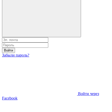
Войти
Забыли пароль?
Войти через
Facebook