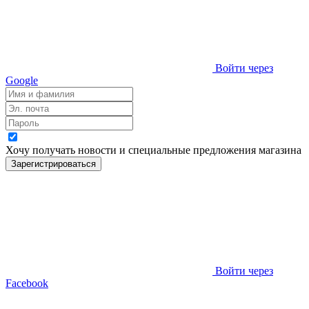
Войти через
Google
Хочу получать новости и специальные предложения
магазина
Зарегистрироваться
Войти через
Facebook