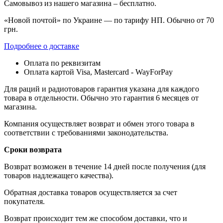
Самовывоз из нашего магазина – бесплатно.
«Новой почтой» по Украине — по тарифу НП. Обычно от 70
грн.
Подробнее о доставке
Оплата по реквизитам
Оплата картой Visa, Mastercard - WayForPay
Для раций и радиотоваров гарантия указана для каждого
товара в отдельности. Обычно это гарантия 6 месяцев от
магазина.
Компания осуществляет возврат и обмен этого товара в
соответствии с требованиями законодательства.
Сроки возврата
Возврат возможен в течение 14 дней после получения (для
товаров надлежащего качества).
Обратная доставка товаров осуществляется за счет
покупателя.
Возврат происходит тем же способом доставки, что и