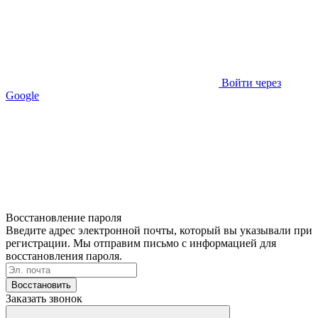
Войти через
Google
Восстановление пароля
Введите адрес электронной почты, который вы указывали при
регистрации. Мы отправим письмо с информацией для
восстановления пароля.
Восстановить
Заказать звонок