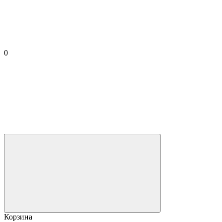
0
Корзина