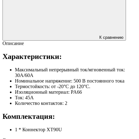
К сравнению
Описание
Характеристики:
Максимальный непрерывный ток/мгновенный ток:
30А/60А
Номинальное напряжение: 500 В постоянного тока
Термостойкость: от -20°C до 120°C.
Изоляционный материал: PA66
Ток: 45А
Количество контактов: 2
Комплектация:
1 * Коннектор XT90U