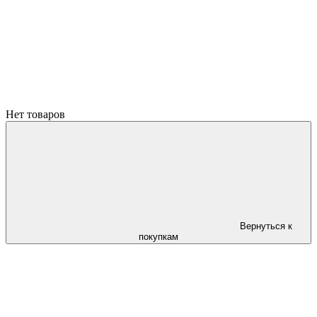
Нет товаров
Вернуться к
покупкам