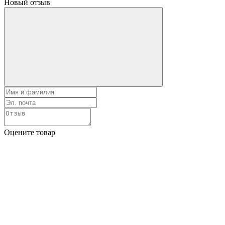
Новый отзыв
Оцените товар