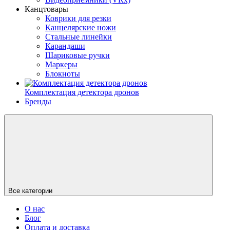
Канцтовары
Коврики для резки
Канцелярские ножи
Стальные линейки
Карандаши
Шариковые ручки
Маркеры
Блокноты
Комплектация детектора дронов
Бренды
Все категории
О нас
Блог
Оплата и доставка