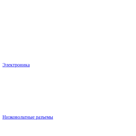
Электроника
Низковольтные разъемы