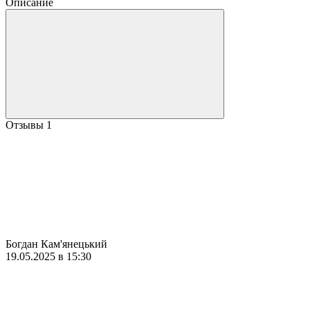
Описание
Отзывы
1
Богдан Кам'янецький
19.05.2025 в 15:30