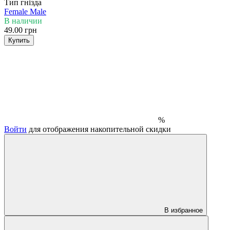
Тип гнізда
Female
Male
В наличии
49.00 грн
Купить
%
Войти
для отображения накопительной скидки
В избранное