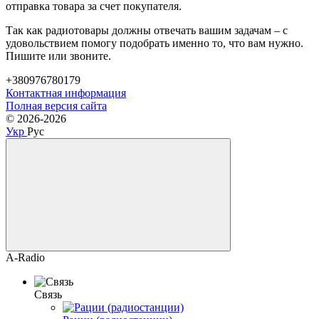
отправка товара за счет покупателя.
Так как радиотовары должны отвечать вашим задачам – с
удовольствием помогу подобрать именно то, что вам нужно.
Пишите или звоните.
+380976780179
Контактная информация
Полная версия сайта
© 2026-2026
Укр
Рус
A-Radio
Связь