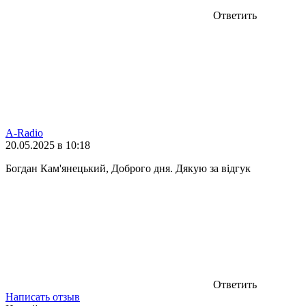
Ответить
A-Radio
20.05.2025 в 10:18
Богдан Кам'янецький, Доброго дня. Дякую за відгук
Ответить
Написать отзыв