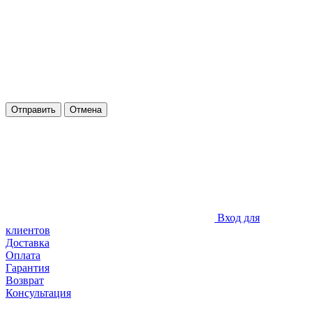
Отправить
Отмена
Вход для
клиентов
Доставка
Оплата
Гарантия
Возврат
Консультация