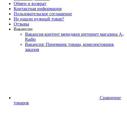
Обмен и возврат
Контактная информация
Пользовательское соглашение
Не нашли нужный товар?
Отзывы
Вакансии
Вакансия контент менеджер интернет магазина A-
Radio
Вакансия: Приемщик товара, комплектовщик
заказов
Сравнение
товаров