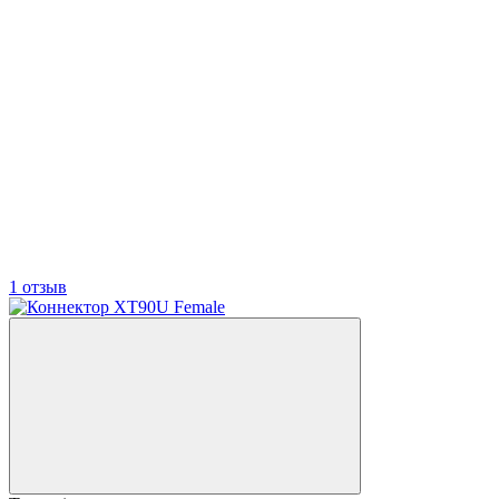
1 отзыв