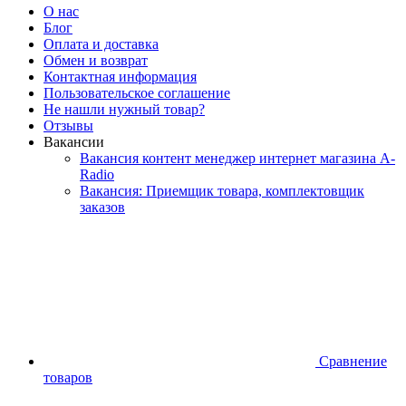
О нас
Блог
Оплата и доставка
Обмен и возврат
Контактная информация
Пользовательское соглашение
Не нашли нужный товар?
Отзывы
Вакансии
Вакансия контент менеджер интернет магазина A-
Radio
Вакансия: Приемщик товара, комплектовщик
заказов
Сравнение
товаров