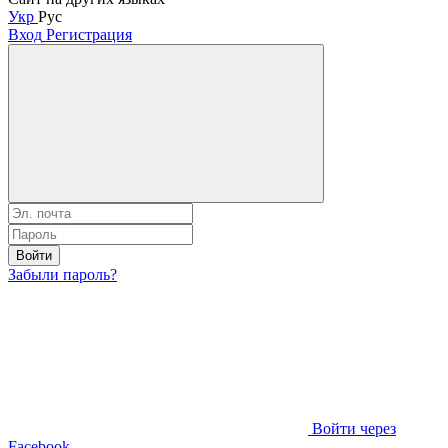
Укр
Рус
Вход
Регистрация
Войти
Забыли пароль?
Войти через
Facebook