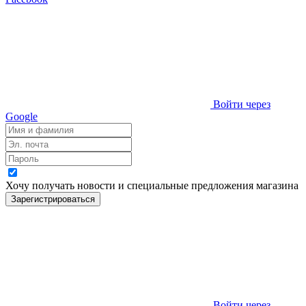
Войти через
Google
Хочу получать новости и специальные предложения
магазина
Зарегистрироваться
Войти через