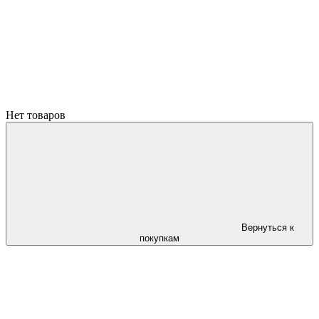
Нет товаров
Вернуться к
покупкам