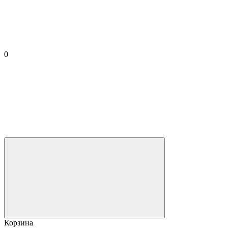
0
Корзина