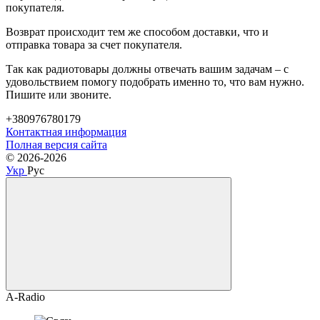
покупателя.
Возврат происходит тем же способом доставки, что и
отправка товара за счет покупателя.
Так как радиотовары должны отвечать вашим задачам – с
удовольствием помогу подобрать именно то, что вам нужно.
Пишите или звоните.
+380976780179
Контактная информация
Полная версия сайта
© 2026-2026
Укр
Рус
A-Radio