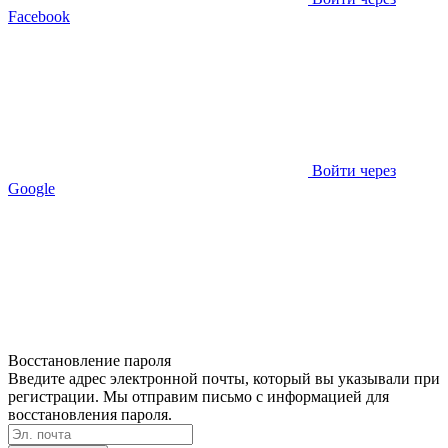
Facebook
Войти через
Google
Восстановление пароля
Введите адрес электронной почты, который вы указывали при
регистрации. Мы отправим письмо с информацией для
восстановления пароля.