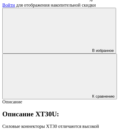
Войти
для отображения накопительной скидки
В избранное
К сравнению
Описание
Описание XT30U:
Силовые коннекторы XT30 отличаются высокой