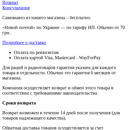
Возврат
Консультация
Самовывоз из нашего магазина – бесплатно.
«Новой почтой» по Украине — по тарифу НП. Обычно от 70
грн.
Подробнее о доставке
Оплата по реквизитам
Оплата картой Visa, Mastercard - WayForPay
Для раций и радиотоваров гарантия указана для каждого
товара в отдельности. Обычно это гарантия 6 месяцев от
магазина.
Компания осуществляет возврат и обмен этого товара в
соответствии с требованиями законодательства.
Сроки возврата
Возврат возможен в течение 14 дней после получения (для
товаров надлежащего качества).
Обратная доставка товаров осуществляется за счет