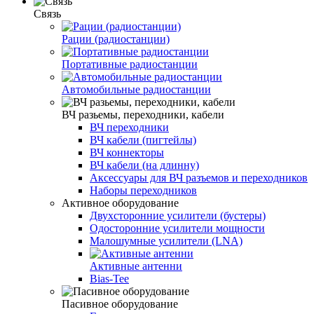
Связь
Рации (радиостанции)
Портативные радиостанции
Автомобильные радиостанции
ВЧ разьемы, переходники, кабели
ВЧ переходники
ВЧ кабели (пигтейлы)
ВЧ коннекторы
ВЧ кабели (на длинну)
Аксессуары для ВЧ разъемов и переходников
Наборы переходников
Активное оборудование
Двухсторонние усилители (бустеры)
Одосторонние усилители мощности
Малошумные усилители (LNA)
Активные антенни
Bias-Tee
Пасивное оборудование