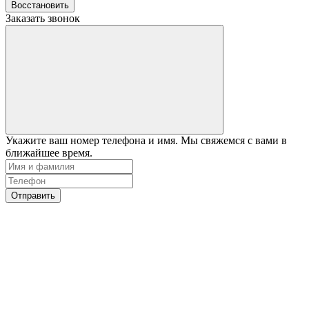
Восстановить
Заказать звонок
Укажите ваш номер телефона и имя. Мы свяжемся с вами в
ближайшее время.
Отправить