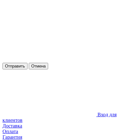
Отправить
Отмена
Вход для
клиентов
Доставка
Оплата
Гарантия