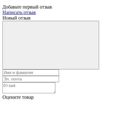
Добавьте первый отзыв
Написать отзыв
Новый отзыв
Оцените товар