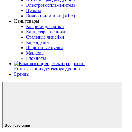
Электровоспламенитель
Пульты
Видеоприемники (VRx)
Канцтовары
Коврики для резки
Канцелярские ножи
Стальные линейки
Карандаши
Шариковые ручки
Маркеры
Блокноты
Комплектация детектора дронов
Бренды
Все категории