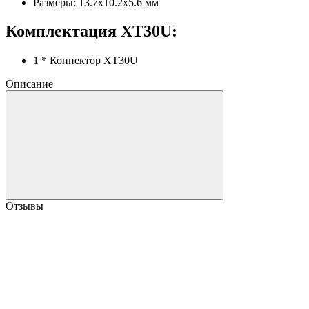
Размеры: 13.7х10.2х5.6 мм
Комплектация XT30U:
1 * Коннектор XT30U
Описание
Отзывы