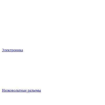
Электроника
Низковольтные разъемы