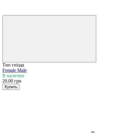
Тип гнізда
Female
Male
В наличии
20.00 грн
Купить
%