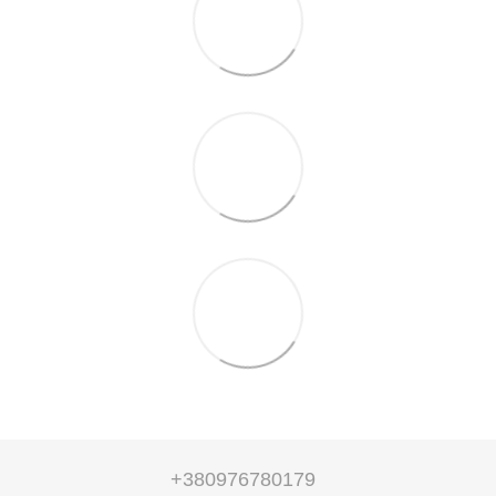
+380976780179