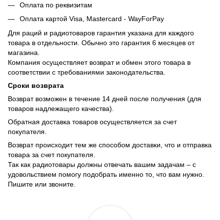
Оплата по реквизитам
Оплата картой Visa, Mastercard - WayForPay
Для раций и радиотоваров гарантия указана для каждого
товара в отдельности. Обычно это гарантия 6 месяцев от
магазина.
Компания осуществляет возврат и обмен этого товара в
соответствии с требованиями законодательства.
Сроки возврата
Возврат возможен в течение 14 дней после получения (для
товаров надлежащего качества).
Обратная доставка товаров осуществляется за счет
покупателя.
Возврат происходит тем же способом доставки, что и отправка
товара за счет покупателя.
Так как радиотовары должны отвечать вашим задачам – с
удовольствием помогу подобрать именно то, что вам нужно.
Пишите или звоните.