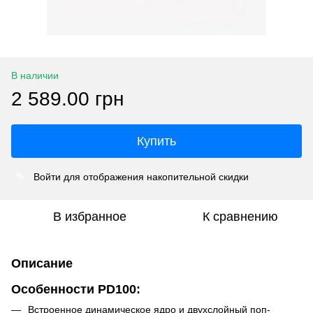
В наличии
2 589.00 грн
Купить
Войти
для отображения накопительной скидки
%
В избранное
К сравнению
Описание
Особенности PD100:
Встроенное динамическое ядро ​​и двухслойный поп-