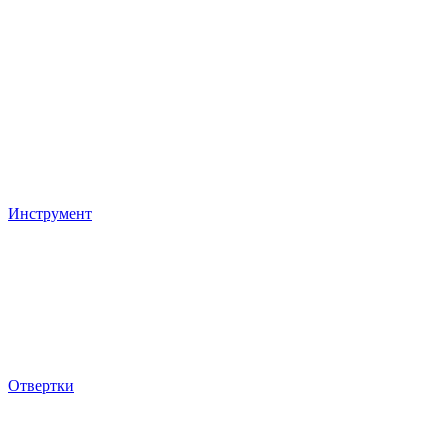
Инструмент
Отвертки