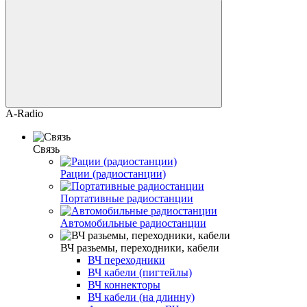
A-Radio
Связь
Рации (радиостанции)
Портативные радиостанции
Автомобильные радиостанции
ВЧ разьемы, переходники, кабели
ВЧ переходники
ВЧ кабели (пигтейлы)
ВЧ коннекторы
ВЧ кабели (на длинну)