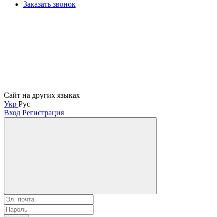
Заказать звонок
Сайт на других языках
Укр
Рус
Вход
Регистрация