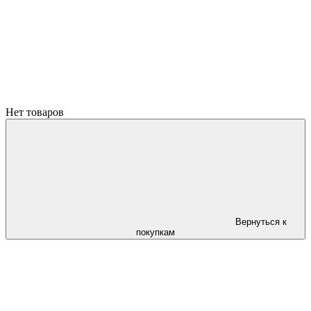
Нет товаров
Вернуться к
покупкам