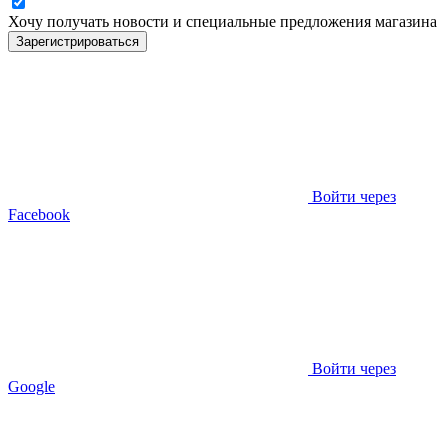
Хочу получать новости и специальные предложения
магазина
Зарегистрироваться
Войти через
Facebook
Войти через
Google