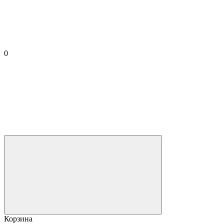
0
Корзина