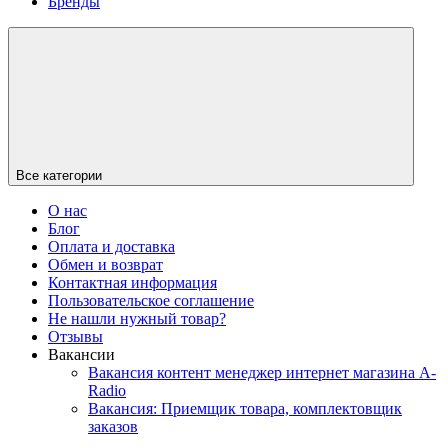
Бренды
Все категории
О нас
Блог
Оплата и доставка
Обмен и возврат
Контактная информация
Пользовательское соглашение
Не нашли нужный товар?
Отзывы
Вакансии
Вакансия контент менеджер интернет магазина A-
Radio
Вакансия: Приемщик товара, комплектовщик
заказов