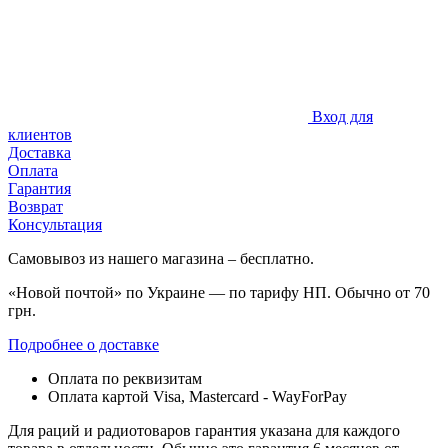
Вход для
клиентов
Доставка
Оплата
Гарантия
Возврат
Консультация
Самовывоз из нашего магазина – бесплатно.
«Новой почтой» по Украине — по тарифу НП. Обычно от 70
грн.
Подробнее о доставке
Оплата по реквизитам
Оплата картой Visa, Mastercard - WayForPay
Для раций и радиотоваров гарантия указана для каждого