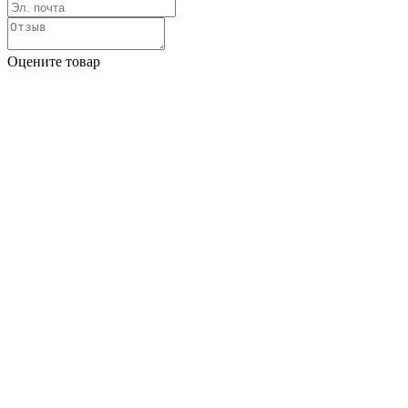
Оцените товар