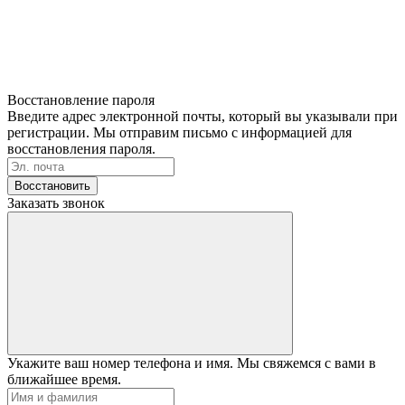
Восстановление пароля
Введите адрес электронной почты, который вы указывали при
регистрации. Мы отправим письмо с информацией для
восстановления пароля.
Восстановить
Заказать звонок
Укажите ваш номер телефона и имя. Мы свяжемся с вами в
ближайшее время.