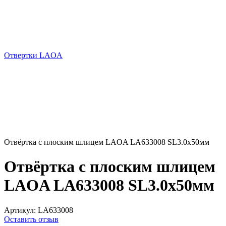
Отвертки LAOA
Отвёртка с плоским шлицем LAOA LA633008 SL3.0x50мм
Отвёртка с плоским шлицем
LAOA LA633008 SL3.0x50мм
Артикул:
LA633008
Оставить отзыв