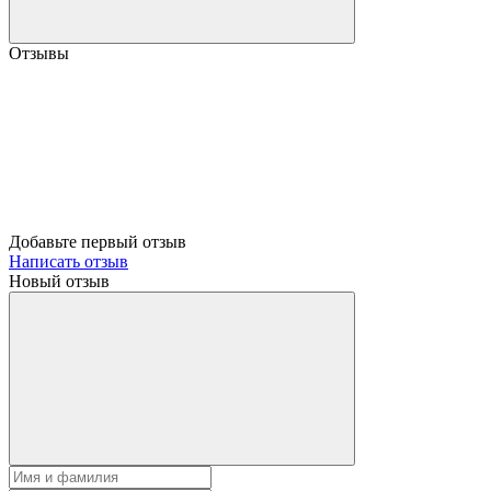
Отзывы
Добавьте первый отзыв
Написать отзыв
Новый отзыв