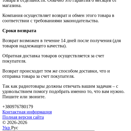
товара в отдельности. Обычно это гарантия 6 месяцев от
магазина.
Компания осуществляет возврат и обмен этого товара в
соответствии с требованиями законодательства.
Сроки возврата
Возврат возможен в течение 14 дней после получения (для
товаров надлежащего качества).
Обратная доставка товаров осуществляется за счет
покупателя.
Возврат происходит тем же способом доставки, что и
отправка товара за счет покупателя.
Так как радиотовары должны отвечать вашим задачам – с
удовольствием помогу подобрать именно то, что вам нужно.
Пишите или звоните.
+380976780179
Контактная информация
Полная версия сайта
© 2026-2026
Укр
Рус