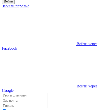
Войти
Забыли пароль?
Войти через
Facebook
Войти через
Google