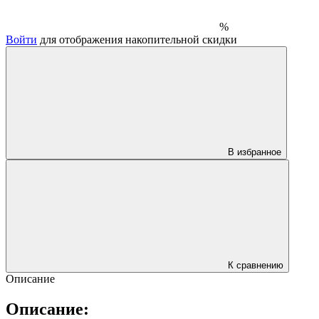
%
Войти
для отображения накопительной скидки
В избранное
К сравнению
Описание
Описание: