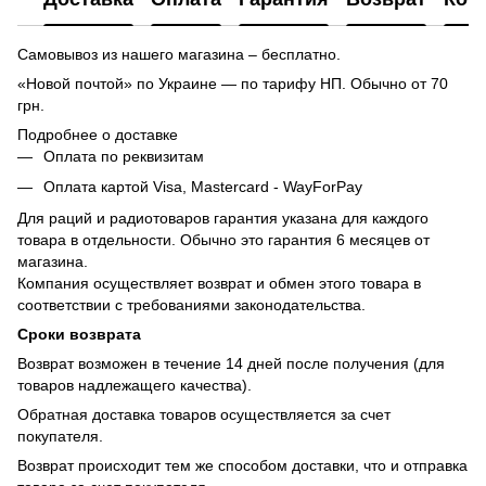
Самовывоз из нашего магазина – бесплатно.
«Новой почтой» по Украине — по тарифу НП. Обычно от 70
грн.
Подробнее о доставке
Оплата по реквизитам
Оплата картой Visa, Mastercard - WayForPay
Для раций и радиотоваров гарантия указана для каждого
товара в отдельности. Обычно это гарантия 6 месяцев от
магазина.
Компания осуществляет возврат и обмен этого товара в
соответствии с требованиями законодательства.
Сроки возврата
Возврат возможен в течение 14 дней после получения (для
товаров надлежащего качества).
Обратная доставка товаров осуществляется за счет
покупателя.
Возврат происходит тем же способом доставки, что и отправка