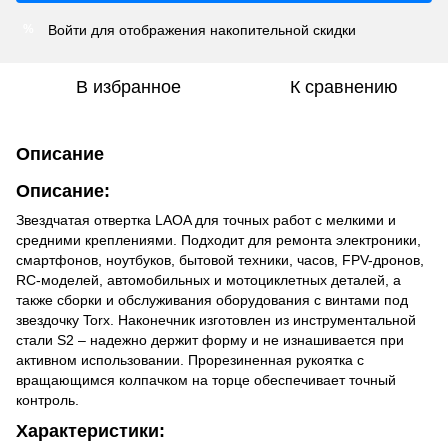
Войти
для отображения накопительной скидки
%
В избранное
К сравнению
Описание
Описание:
Звездчатая отвертка LAOA для точных работ с мелкими и
средними креплениями. Подходит для ремонта электроники,
смартфонов, ноутбуков, бытовой техники, часов, FPV-дронов,
RC-моделей, автомобильных и мотоциклетных деталей, а
также сборки и обслуживания оборудования с винтами под
звездочку Torx. Наконечник изготовлен из инструментальной
стали S2 – надежно держит форму и не изнашивается при
активном использовании. Прорезиненная рукоятка с
вращающимся колпачком на торце обеспечивает точный
контроль.
Характеристики: