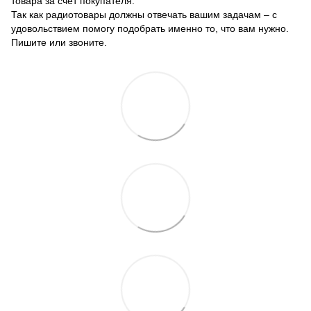
товара за счет покупателя.
Так как радиотовары должны отвечать вашим задачам – с
удовольствием помогу подобрать именно то, что вам нужно.
Пишите или звоните.