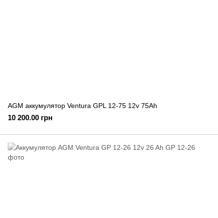
AGM аккумулятор Ventura GPL 12-75 12v 75Ah
10 200.00 грн