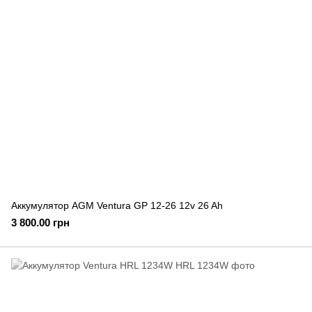
Аккумулятор AGM Ventura GP 12-26 12v 26 Ah
3 800.00 грн