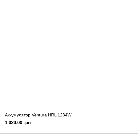
Аккумулятор Ventura HRL 1234W
1 020.00 грн