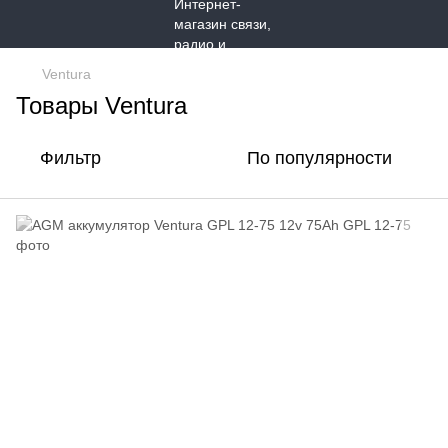
Ventura
Товары Ventura
Фильтр
По популярности