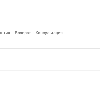
антия
Возврат
Консультация