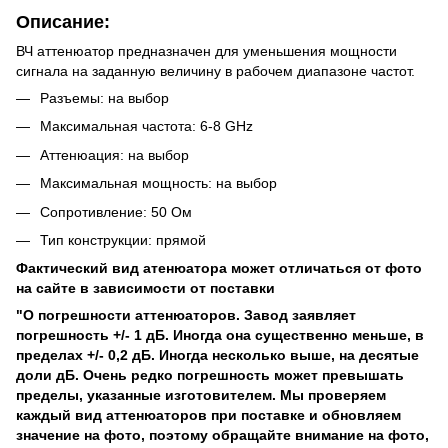
Описание:
ВЧ аттенюатор предназначен для уменьшения мощности
сигнала на заданную величину в рабочем диапазоне частот.
Разъемы: на выбор
Максимальная частота: 6-8 GHz
Аттенюация: на выбор
Максимальная мощность: на выбор
Сопротивление: 50 Ом
Тип конструкции: прямой
Фактический вид атенюатора может отличаться от фото
на сайте в зависимости от поставки
"О погрешности аттенюаторов. Завод заявляет
погрешность +/- 1 дБ. Иногда она существенно меньше, в
пределах +/- 0,2 дБ. Иногда несколько выше, на десятые
доли дБ. Очень редко погрешность может превышать
пределы, указанные изготовителем. Мы проверяем
каждый вид аттенюаторов при поставке и обновляем
значение на фото, поэтому обращайте внимание на фото,