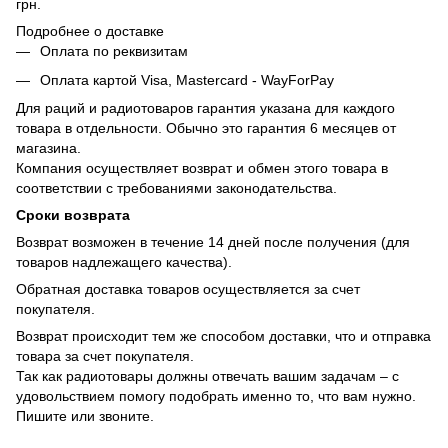
грн.
Подробнее о доставке
Оплата по реквизитам
Оплата картой Visa, Mastercard - WayForPay
Для раций и радиотоваров гарантия указана для каждого
товара в отдельности. Обычно это гарантия 6 месяцев от
магазина.
Компания осуществляет возврат и обмен этого товара в
соответствии с требованиями законодательства.
Сроки возврата
Возврат возможен в течение 14 дней после получения (для
товаров надлежащего качества).
Обратная доставка товаров осуществляется за счет
покупателя.
Возврат происходит тем же способом доставки, что и отправка
товара за счет покупателя.
Так как радиотовары должны отвечать вашим задачам – с
удовольствием помогу подобрать именно то, что вам нужно.
Пишите или звоните.