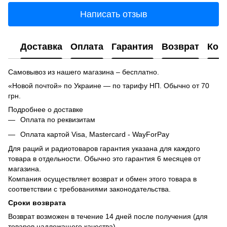
Написать отзыв
Доставка
Оплата
Гарантия
Возврат
Кон
Самовывоз из нашего магазина – бесплатно.
«Новой почтой» по Украине — по тарифу НП. Обычно от 70
грн.
Подробнее о доставке
Оплата по реквизитам
Оплата картой Visa, Mastercard - WayForPay
Для раций и радиотоваров гарантия указана для каждого
товара в отдельности. Обычно это гарантия 6 месяцев от
магазина.
Компания осуществляет возврат и обмен этого товара в
соответствии с требованиями законодательства.
Сроки возврата
Возврат возможен в течение 14 дней после получения (для
товаров надлежащего качества).