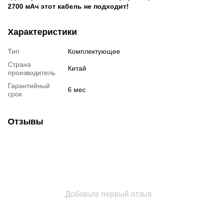
2700 мАч этот кабель не подходит!
Характеристики
Тип
Комплектующее
Страна
Китай
производитель
Гарантийный
6 мес
срок
Отзывы
Добавьте первый отзыв