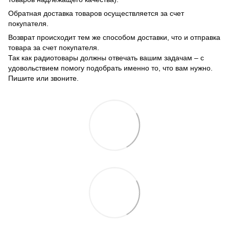
Обратная доставка товаров осуществляется за счет
покупателя.
Возврат происходит тем же способом доставки, что и отправка
товара за счет покупателя.
Так как радиотовары должны отвечать вашим задачам – с
удовольствием помогу подобрать именно то, что вам нужно.
Пишите или звоните.