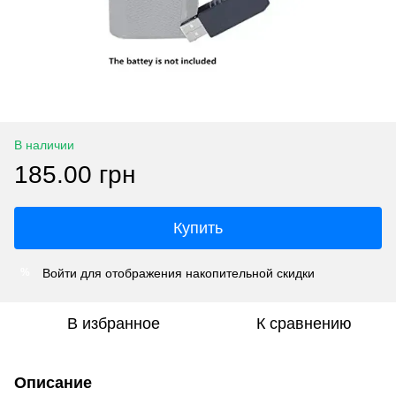
В наличии
185.00 грн
Купить
Войти
для отображения накопительной скидки
%
В избранное
К сравнению
Описание