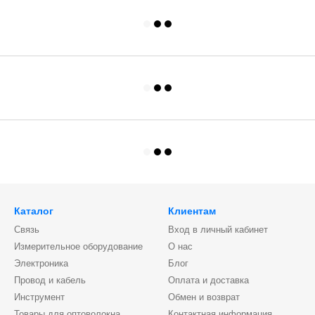
Каталог
Клиентам
Связь
Вход в личный кабинет
Измерительное оборудование
О нас
Электроника
Блог
Провод и кабель
Оплата и доставка
Инструмент
Обмен и возврат
Товары для оптоволокна
Контактная информация