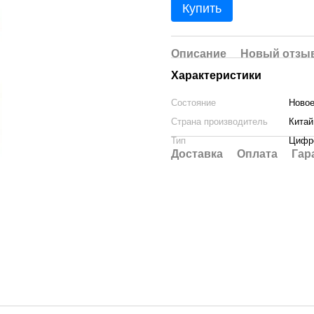
Купить
Описание
Новый отзыв
Характеристики
Состояние
Ново
Страна производитель
Китай
Тип
Цифр
Доставка
Оплата
Гар