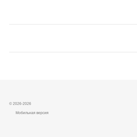
© 2026-2026
Мобильная версия