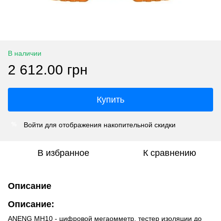
В наличии
2 612.00 грн
Купить
Войти
для отображения накопительной скидки
%
В избранное
К сравнению
Описание
Описание:
ANENG MH10 - цифровой мегаомметр, тестер изоляции до