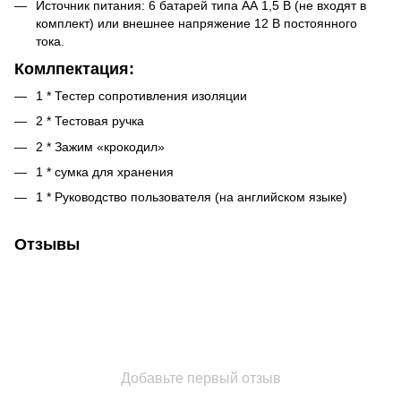
Источник питания: 6 батарей типа АА 1,5 В (не входят в
комплект) или внешнее напряжение 12 В постоянного
тока.
Комлпектация:
1 * Тестер сопротивления изоляции
2 * Тестовая ручка
2 * Зажим «крокодил»
1 * сумка для хранения
1 * Руководство пользователя (на английском языке)
Отзывы
Добавьте первый отзыв