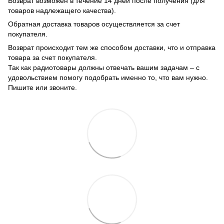
Возврат возможен в течение 14 дней после получения (для
товаров надлежащего качества).
Обратная доставка товаров осуществляется за счет
покупателя.
Возврат происходит тем же способом доставки, что и отправка
товара за счет покупателя.
Так как радиотовары должны отвечать вашим задачам – с
удовольствием помогу подобрать именно то, что вам нужно.
Пишите или звоните.