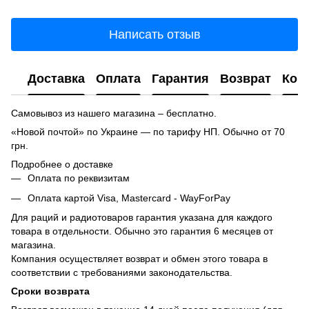
Написать отзыв
Доставка
Оплата
Гарантия
Возврат
Кон
Самовывоз из нашего магазина – бесплатно.
«Новой почтой» по Украине — по тарифу НП. Обычно от 70
грн.
Подробнее о доставке
Оплата по реквизитам
Оплата картой Visa, Mastercard - WayForPay
Для раций и радиотоваров гарантия указана для каждого
товара в отдельности. Обычно это гарантия 6 месяцев от
магазина.
Компания осуществляет возврат и обмен этого товара в
соответствии с требованиями законодательства.
Сроки возврата