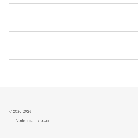
© 2026-2026
Мобильная версия