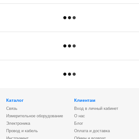
Каталог
Клиентам
Связь
Вход в личный кабинет
Измерительное оборудование
О нас
Электроника
Блог
Провод и кабель
Оплата и доставка
Инструмент
Обмен и возврат