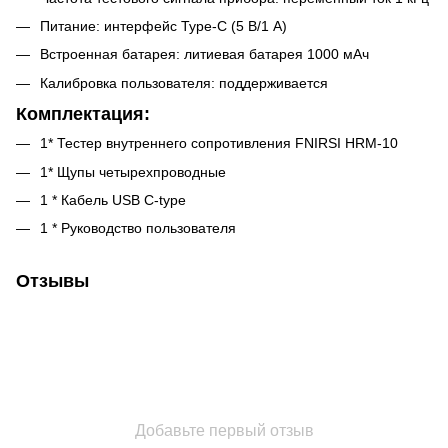
Питание: интерфейс Type-C (5 В/1 А)
Встроенная батарея: литиевая батарея 1000 мАч
Калибровка пользователя: поддерживается
Комплектация:
1* Тестер внутреннего сопротивления FNIRSI HRM-10
1* Щупы четырехпроводные
1 * Кабель USB C-type
1 * Руководство пользователя
Отзывы
Добавьте первый отзыв