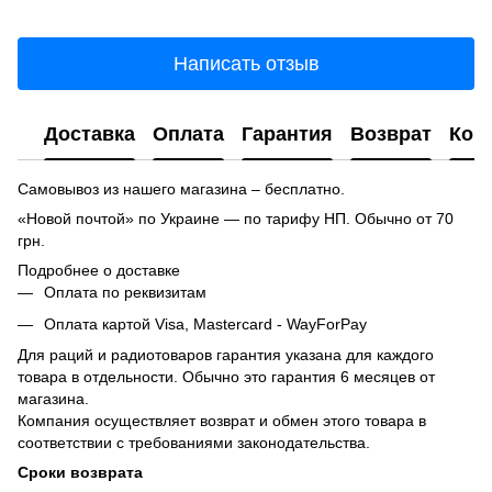
Написать отзыв
Доставка
Оплата
Гарантия
Возврат
Кон
Самовывоз из нашего магазина – бесплатно.
«Новой почтой» по Украине — по тарифу НП. Обычно от 70
грн.
Подробнее о доставке
Оплата по реквизитам
Оплата картой Visa, Mastercard - WayForPay
Для раций и радиотоваров гарантия указана для каждого
товара в отдельности. Обычно это гарантия 6 месяцев от
магазина.
Компания осуществляет возврат и обмен этого товара в
соответствии с требованиями законодательства.
Сроки возврата