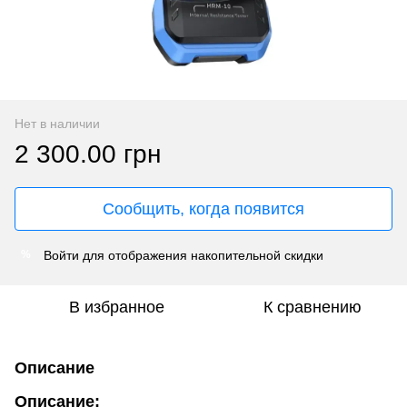
Нет в наличии
2 300.00 грн
Сообщить, когда появится
Войти
для отображения накопительной скидки
%
В избранное
К сравнению
Описание
Описание: