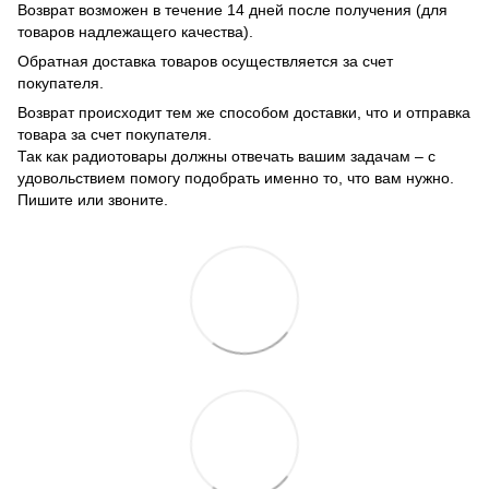
Возврат возможен в течение 14 дней после получения (для
товаров надлежащего качества).
Обратная доставка товаров осуществляется за счет
покупателя.
Возврат происходит тем же способом доставки, что и отправка
товара за счет покупателя.
Так как радиотовары должны отвечать вашим задачам – с
удовольствием помогу подобрать именно то, что вам нужно.
Пишите или звоните.