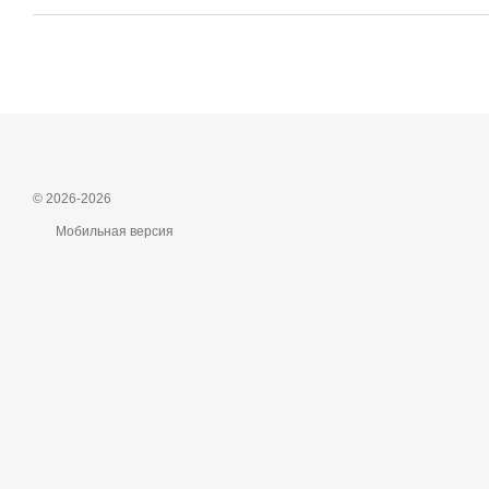
© 2026-2026
Мобильная версия