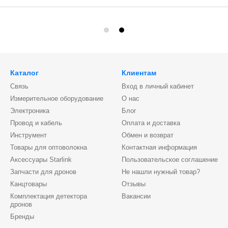
Каталог
Клиентам
Связь
Вход в личный кабинет
Измерительное оборудование
О нас
Электроника
Блог
Провод и кабель
Оплата и доставка
Инструмент
Обмен и возврат
Товары для оптоволокна
Контактная информация
Аксессуары Starlink
Пользовательское соглашение
Запчасти для дронов
Не нашли нужный товар?
Канцтовары
Отзывы
Комплектация детектора
Вакансии
дронов
Бренды