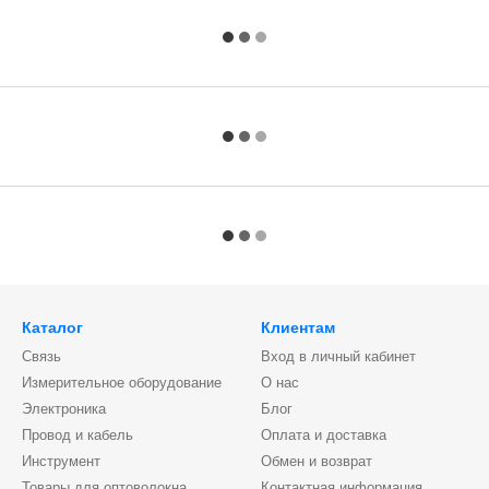
Каталог
Клиентам
Связь
Вход в личный кабинет
Измерительное оборудование
О нас
Электроника
Блог
Провод и кабель
Оплата и доставка
Инструмент
Обмен и возврат
Товары для оптоволокна
Контактная информация