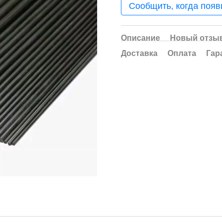
Сообщить, когда появ
Описание
Новый отзыв
Доставка
Оплата
Гар