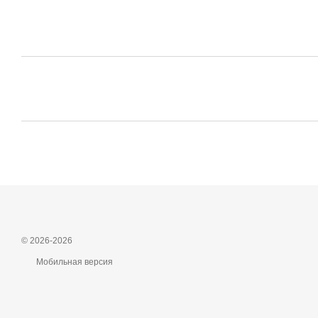
© 2026-2026
Мобильная версия