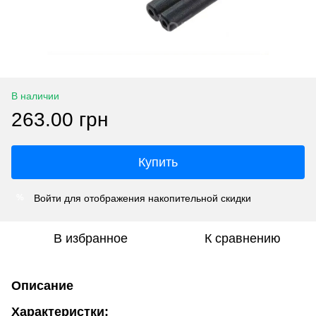
В наличии
263.00 грн
Купить
Войти
для отображения накопительной скидки
%
В избранное
К сравнению
Описание
Характеристки: