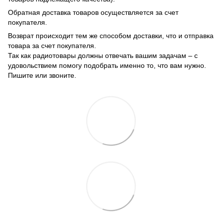
Обратная доставка товаров осуществляется за счет
покупателя.
Возврат происходит тем же способом доставки, что и отправка
товара за счет покупателя.
Так как радиотовары должны отвечать вашим задачам – с
удовольствием помогу подобрать именно то, что вам нужно.
Пишите или звоните.