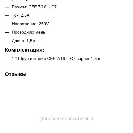
Разьем: CEE 7/16 - C7
Ток: 2.5A
Напряжение: 250V
Проводник: медь
Длина: 1,5м
Комплектация:
1 * Шнур питания CEE 7/16 - C7 cupper 1,5 m
Отзывы
Добавьте первый отзыв