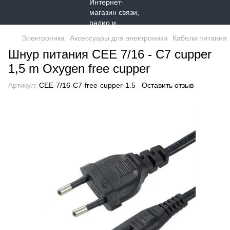
Электроника
Аксессуары для электроники
Кабели питания
Шнур питания CEE 7/16 - C7 cupper
1,5 m Oxygen free cupper
Артикул:
CEE-7/16-C7-free-cupper-1.5
Оставить отзыв