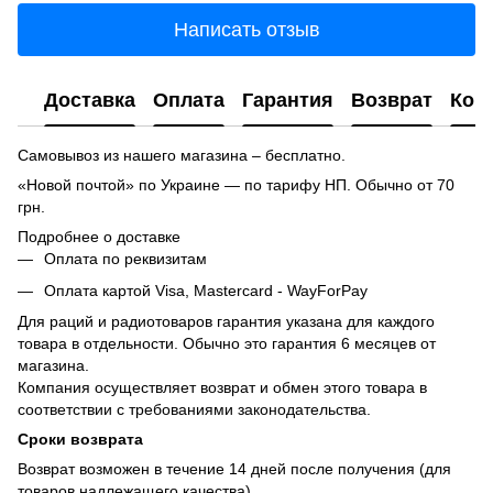
Написать отзыв
Доставка
Оплата
Гарантия
Возврат
Кон
Самовывоз из нашего магазина – бесплатно.
«Новой почтой» по Украине — по тарифу НП. Обычно от 70
грн.
Подробнее о доставке
Оплата по реквизитам
Оплата картой Visa, Mastercard - WayForPay
Для раций и радиотоваров гарантия указана для каждого
товара в отдельности. Обычно это гарантия 6 месяцев от
магазина.
Компания осуществляет возврат и обмен этого товара в
соответствии с требованиями законодательства.
Сроки возврата
Возврат возможен в течение 14 дней после получения (для
товаров надлежащего качества).