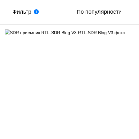
Фильтр
По популярности
1