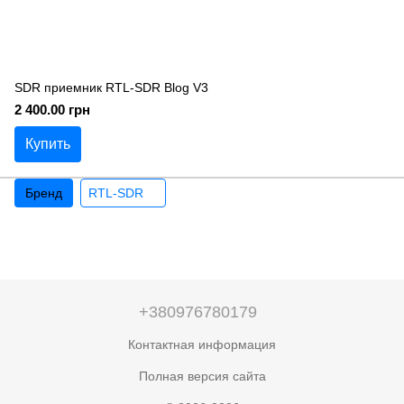
SDR приемник RTL-SDR Blog V3
2 400.00 грн
Купить
Бренд
RTL-SDR
+380976780179
Контактная информация
Полная версия сайта