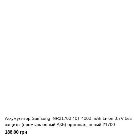
Аккумулятор Samsung INR21700 40T 4000 mAh Li-ion 3.7V без
защиты (промышленный АКБ) оригинал, новый 21700
188.00 грн