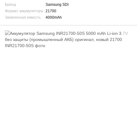
Бренд
Samsung SDI
Формат аккумулятора
21700
Заявленная емкость
4000mAh