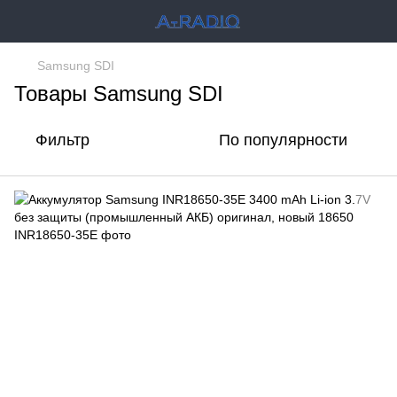
Samsung SDI
Товары Samsung SDI
Фильтр
По популярности