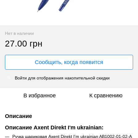
Нет в наличии
27.00 грн
Сообщить, когда появится
Войти
для отображения накопительной скидки
%
В избранное
К сравнению
Описание
Описание Axent Direkt I'm ukrainian:
Ручка шариковая Axent Direkt I'm ukrainian AB1002-01-02-A