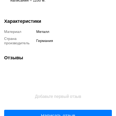
написания – 1100 м.
Характеристики
Материал
Металл
Страна
Германия
производитель
Отзывы
Добавьте первый отзыв
Написать отзыв