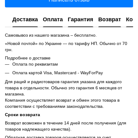
Доставка
Оплата
Гарантия
Возврат
Кон
Самовывоз из нашего магазина – бесплатно.
«Новой почтой» по Украине — по тарифу НП. Обычно от 70
грн.
Подробнее о доставке
Оплата по реквизитам
Оплата картой Visa, Mastercard - WayForPay
Для раций и радиотоваров гарантия указана для каждого
товара в отдельности. Обычно это гарантия 6 месяцев от
магазина.
Компания осуществляет возврат и обмен этого товара в
соответствии с требованиями законодательства.
Сроки возврата
Возврат возможен в течение 14 дней после получения (для
товаров надлежащего качества).
Обратная доставка товаров осуществляется за счет