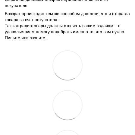
покупателя.
Возврат происходит тем же способом доставки, что и отправка
товара за счет покупателя.
Так как радиотовары должны отвечать вашим задачам – с
удовольствием помогу подобрать именно то, что вам нужно.
Пишите или звоните.