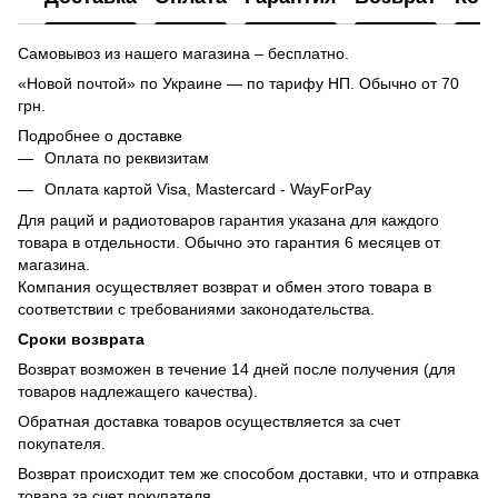
Самовывоз из нашего магазина – бесплатно.
«Новой почтой» по Украине — по тарифу НП. Обычно от 70
грн.
Подробнее о доставке
Оплата по реквизитам
Оплата картой Visa, Mastercard - WayForPay
Для раций и радиотоваров гарантия указана для каждого
товара в отдельности. Обычно это гарантия 6 месяцев от
магазина.
Компания осуществляет возврат и обмен этого товара в
соответствии с требованиями законодательства.
Сроки возврата
Возврат возможен в течение 14 дней после получения (для
товаров надлежащего качества).
Обратная доставка товаров осуществляется за счет
покупателя.
Возврат происходит тем же способом доставки, что и отправка
товара за счет покупателя.