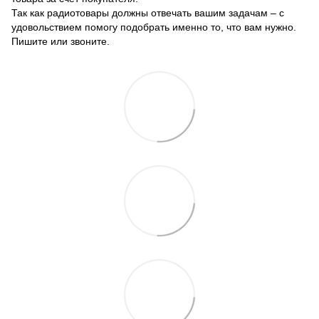
Так как радиотовары должны отвечать вашим задачам – с
удовольствием помогу подобрать именно то, что вам нужно.
Пишите или звоните.