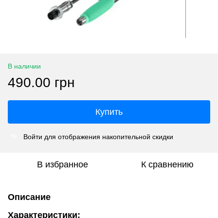
В наличии
490.00 грн
Купить
Войти
для отображения накопительной скидки
%
В избранное
К сравнению
Описание
Характеристики: