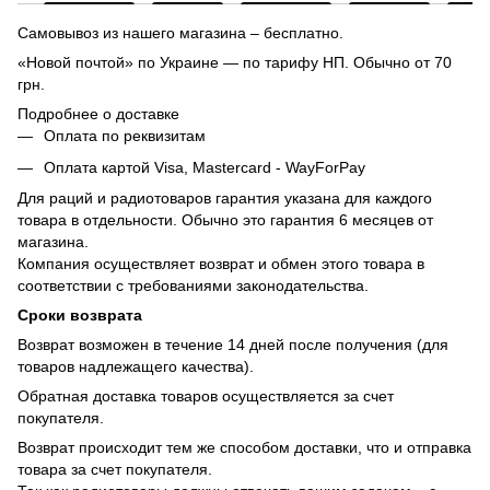
Самовывоз из нашего магазина – бесплатно.
«Новой почтой» по Украине — по тарифу НП. Обычно от 70
грн.
Подробнее о доставке
Оплата по реквизитам
Оплата картой Visa, Mastercard - WayForPay
Для раций и радиотоваров гарантия указана для каждого
товара в отдельности. Обычно это гарантия 6 месяцев от
магазина.
Компания осуществляет возврат и обмен этого товара в
соответствии с требованиями законодательства.
Сроки возврата
Возврат возможен в течение 14 дней после получения (для
товаров надлежащего качества).
Обратная доставка товаров осуществляется за счет
покупателя.
Возврат происходит тем же способом доставки, что и отправка
товара за счет покупателя.