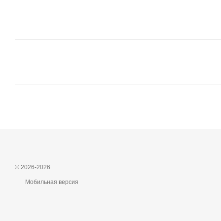
© 2026-2026
Мобильная версия