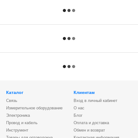
Каталог
Клиентам
Связь
Вход в личный кабинет
Измерительное оборудование
О нас
Электроника
Блог
Провод и кабель
Оплата и доставка
Инструмент
Обмен и возврат
Товары для оптоволокна
Контактная информация