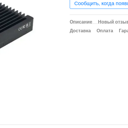
Сообщить, когда появ
Описание
Новый отзыв
Доставка
Оплата
Гар