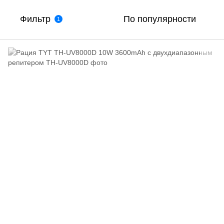
Фильтр
По популярности
1