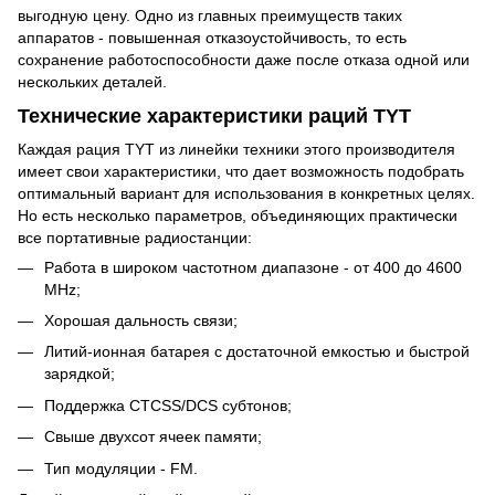
выгодную цену. Одно из главных преимуществ таких
аппаратов - повышенная отказоустойчивость, то есть
сохранение работоспособности даже после отказа одной или
нескольких деталей.
Технические характеристики раций TYT
Каждая рация TYT из линейки техники этого производителя
имеет свои характеристики, что дает возможность подобрать
оптимальный вариант для использования в конкретных целях.
Но есть несколько параметров, объединяющих практически
все портативные радиостанции:
Работа в широком частотном диапазоне - от 400 до 4600
MHz;
Хорошая дальность связи;
Литий-ионная батарея с достаточной емкостью и быстрой
зарядкой;
Поддержка CTCSS/DCS субтонов;
Свыше двухсот ячеек памяти;
Тип модуляции - FM.