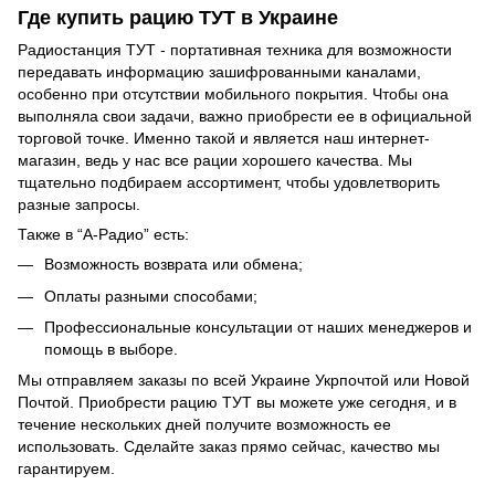
Где купить рацию ТУТ в Украине
Радиостанция ТУТ - портативная техника для возможности
передавать информацию зашифрованными каналами,
особенно при отсутствии мобильного покрытия. Чтобы она
выполняла свои задачи, важно приобрести ее в официальной
торговой точке. Именно такой и является наш интернет-
магазин, ведь у нас все рации хорошего качества. Мы
тщательно подбираем ассортимент, чтобы удовлетворить
разные запросы.
Также в “А-Радио” есть:
Возможность возврата или обмена;
Оплаты разными способами;
Профессиональные консультации от наших менеджеров и
помощь в выборе.
Мы отправляем заказы по всей Украине Укрпочтой или Новой
Почтой. Приобрести рацию ТУТ вы можете уже сегодня, и в
течение нескольких дней получите возможность ее
использовать. Сделайте заказ прямо сейчас, качество мы
гарантируем.