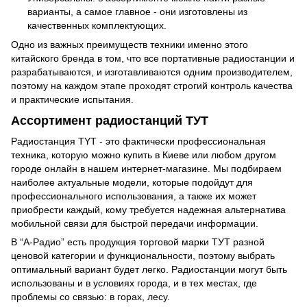
варианты, а самое главное - они изготовлены из
качественных комплектующих.
Одно из важных преимуществ техники именно этого
китайского бренда в том, что все портативные радиостанции и
разрабатываются, и изготавливаются одним производителем,
поэтому на каждом этапе проходят строгий контроль качества
и практические испытания.
Ассортимент радиостанций ТУТ
Радиостанция TYT - это фактически профессиональная
техника, которую можно купить в Киеве или любом другом
городе онлайн в нашем интернет-магазине. Мы подбираем
наиболее актуальные модели, которые подойдут для
профессионального использования, а также их может
приобрести каждый, кому требуется надежная альтернатива
мобильной связи для быстрой передачи информации.
В “А-Радио” есть продукция торговой марки ТУТ разной
ценовой категории и функциональности, поэтому выбрать
оптимальный вариант будет легко. Радиостанции могут быть
использованы и в условиях города, и в тех местах, где
проблемы со связью: в горах, лесу.