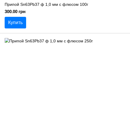
Припой Sn63Pb37 ф 1,0 мм с флюсом 100г
300.00 грн
Купить