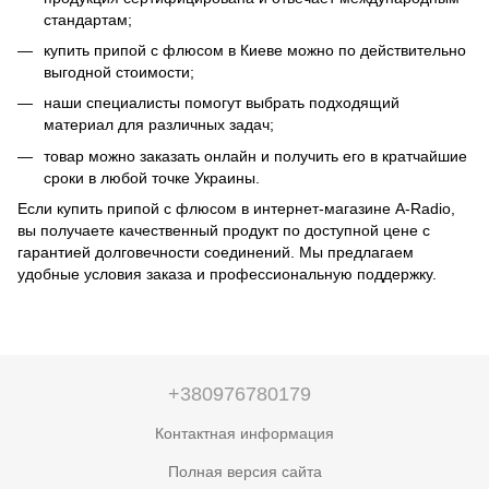
стандартам;
купить припой с флюсом в Киеве можно по действительно
выгодной стоимости;
наши специалисты помогут выбрать подходящий
материал для различных задач;
товар можно заказать онлайн и получить его в кратчайшие
сроки в любой точке Украины.
Если купить припой с флюсом в интернет-магазине A-Radio,
вы получаете качественный продукт по доступной цене с
гарантией долговечности соединений. Мы предлагаем
удобные условия заказа и профессиональную поддержку.
+380976780179
Контактная информация
Полная версия сайта