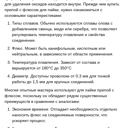
для удаления оксидов находится внутри. Прежде чем купить
припой с флюсом для пайки, нужно ознакомиться с
основными характеристиками:
Типы сплавов. Обычно используются сплавы олова с
добавлением свинца, меди или серебра, что позволяет
регулировать температуру плавления и свойства
соединения.
Флюс. Может быть канифольным, кислотным или
нейтральным, в зависимости от области применения.
Температура плавления. Зависит от состава и
варьируется от 180°C до 350°C.
Диаметр. Доступны проволоки от 0,3 мм для тонкой
работы до 1,5 мм для крупных соединений.
Многие опытные мастера используют для пайки припой с
флюсом, поскольку он обладает рядом существенных
преимуществ в сравнении с аналогами:
Экономия времени. Отпадает необходимость отдельно
наносить флюс на соединяемые поверхности, что
ускоряет процесс.