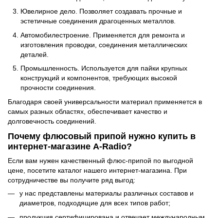
Ювелирное дело. Позволяет создавать прочные и
эстетичные соединения драгоценных металлов.
Автомобилестроение. Применяется для ремонта и
изготовления проводки, соединения металлических
деталей.
Промышленность. Используется для пайки крупных
конструкций и компонентов, требующих высокой
прочности соединения.
Благодаря своей универсальности материал применяется в
самых разных областях, обеспечивает качество и
долговечность соединений.
Почему флюсовый припой нужно купить в
интернет-магазине A-Radio?
Если вам нужен качественный флюс-припой по выгодной
цене, посетите каталог нашего интернет-магазина. При
сотрудничестве вы получите ряд выгод:
у нас представлены материалы различных составов и
диаметров, подходящие для всех типов работ;
продукция сертифицирована и отвечает международным