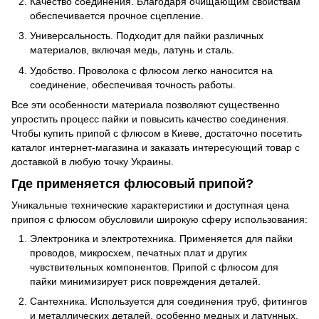
Качество соединения. Благодаря очищающим свойствам
обеспечивается прочное сцепление.
Универсальность. Подходит для пайки различных
материалов, включая медь, латунь и сталь.
Удобство. Проволока с флюсом легко наносится на
соединение, обеспечивая точность работы.
Все эти особенности материала позволяют существенно
упростить процесс пайки и повысить качество соединения.
Чтобы купить припой с флюсом в Киеве, достаточно посетить
каталог интернет-магазина и заказать интересующий товар с
доставкой в любую точку Украины.
Где применяется флюсовый припой?
Уникальные технические характеристики и доступная цена
припоя с флюсом обусловили широкую сферу использования:
Электроника и электротехника. Применяется для пайки
проводов, микросхем, печатных плат и других
чувствительных компонентов. Припой с флюсом для
пайки минимизирует риск повреждения деталей.
Сантехника. Используется для соединения труб, фитингов
и металлических деталей, особенно медных и латунных.