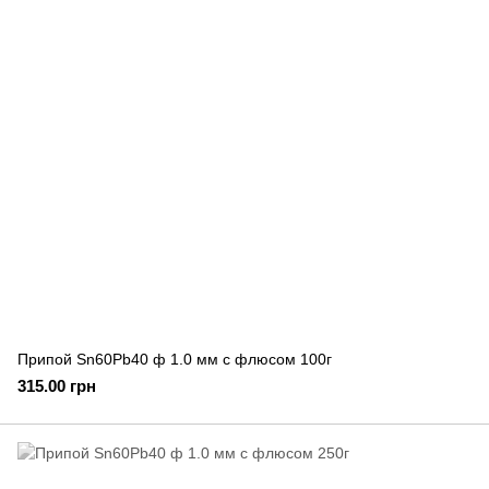
Припой Sn60Pb40 ф 1.0 мм с флюсом 100г
315.00 грн