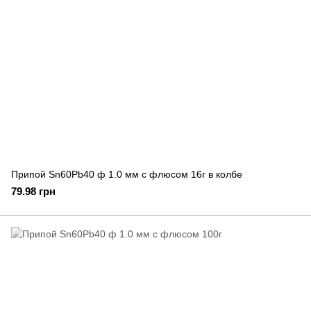
Припой Sn60Pb40 ф 1.0 мм с флюсом 16г в колбе
79.98 грн