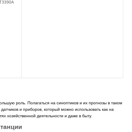
льшую роль. Полагаться на синоптиков и их прогнозы в таком
датчиков и приборов, который можно использовать как на
ях хозяйственной деятельности и даже в быту.
станции