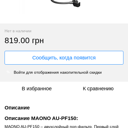
Нет в наличии
819.00 грн
Сообщить, когда появится
Войти
для отображения накопительной скидки
%
В избранное
К сравнению
Описание
Описание MAONO AU-PF150:
MAONO AU-PF150 – двухслойный поп-фильтр. Первый слой