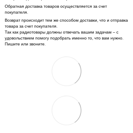
Обратная доставка товаров осуществляется за счет
покупателя.
Возврат происходит тем же способом доставки, что и отправка
товара за счет покупателя.
Так как радиотовары должны отвечать вашим задачам – с
удовольствием помогу подобрать именно то, что вам нужно.
Пишите или звоните.