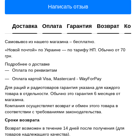
Написать отзыв
Доставка
Оплата
Гарантия
Возврат
Кон
Самовывоз из нашего магазина – бесплатно.
«Новой почтой» по Украине — по тарифу НП. Обычно от 70
грн.
Подробнее о доставке
Оплата по реквизитам
Оплата картой Visa, Mastercard - WayForPay
Для раций и радиотоваров гарантия указана для каждого
товара в отдельности. Обычно это гарантия 6 месяцев от
магазина.
Компания осуществляет возврат и обмен этого товара в
соответствии с требованиями законодательства.
Сроки возврата
Возврат возможен в течение 14 дней после получения (для
товаров надлежащего качества).