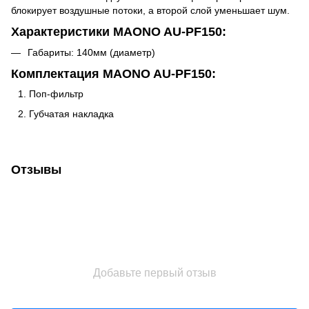
блокирует воздушные потоки, а второй слой уменьшает шум.
Характеристики
MAONO AU-PF150:
Габариты: 140мм (диаметр)
Комплектация MAONO AU-PF150:
Поп-фильтр
Губчатая накладка
Отзывы
Добавьте первый отзыв