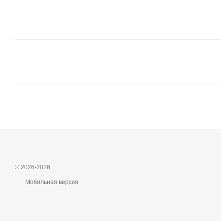
© 2026-2026
Мобильная версия