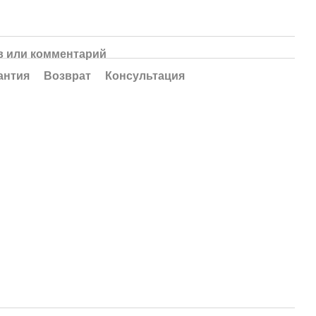
 или комментарий
антия
Возврат
Консультация