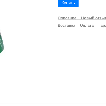
Купить
Описание
Новый отзыв
Доставка
Оплата
Гар