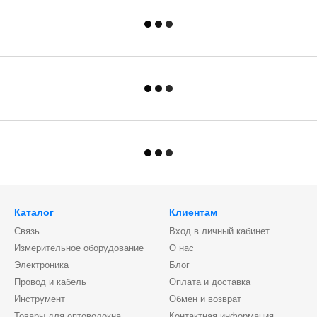
Каталог
Клиентам
Связь
Вход в личный кабинет
Измерительное оборудование
О нас
Электроника
Блог
Провод и кабель
Оплата и доставка
Инструмент
Обмен и возврат
Товары для оптоволокна
Контактная информация