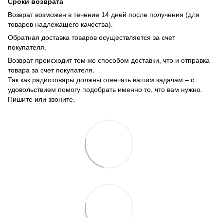
Сроки возврата
Возврат возможен в течение 14 дней после получения (для
товаров надлежащего качества).
Обратная доставка товаров осуществляется за счет
покупателя.
Возврат происходит тем же способом доставки, что и отправка
товара за счет покупателя.
Так как радиотовары должны отвечать вашим задачам – с
удовольствием помогу подобрать именно то, что вам нужно.
Пишите или звоните.