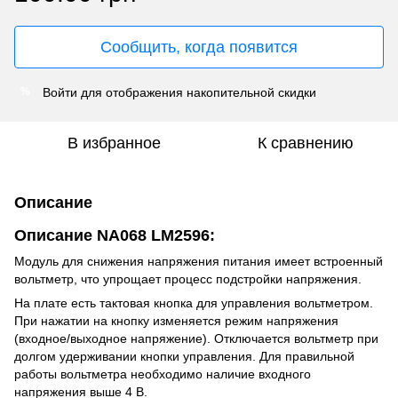
Сообщить, когда появится
Войти
для отображения накопительной скидки
%
В избранное
К сравнению
Описание
Описание NA068 LM2596:
Модуль для снижения напряжения питания имеет встроенный
вольтметр, что упрощает процесс подстройки напряжения.
На плате есть тактовая кнопка для управления вольтметром.
При нажатии на кнопку изменяется режим напряжения
(входное/выходное напряжение). Отключается вольтметр при
долгом удерживании кнопки управления. Для правильной
работы вольтметра необходимо наличие входного
напряжения выше 4 В.