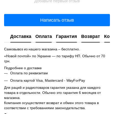
Добавьте первый отзыв
Написать отзыв
Доставка
Оплата
Гарантия
Возврат
Кон
Самовывоз из нашего магазина – бесплатно.
«Новой почтой» по Украине — по тарифу НП. Обычно от 70
грн.
Подробнее о доставке
Оплата по реквизитам
Оплата картой Visa, Mastercard - WayForPay
Для раций и радиотоваров гарантия указана для каждого
товара в отдельности. Обычно это гарантия 6 месяцев от
магазина.
Компания осуществляет возврат и обмен этого товара в
соответствии с требованиями законодательства.