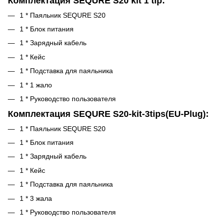
Комплектация SEQURE S20 kit 1 tip:
1 * Паяльник SEQURE S20
1 * Блок питания
1 * Зарядный кабель
1 * Кейс
1 * Подставка для паяльника
1 * 1 жало
1 * Руководство пользователя
Комплектация SEQURE S20-kit-3tips(EU-Plug):
1 * Паяльник SEQURE S20
1 * Блок питания
1 * Зарядный кабель
1 * Кейс
1 * Подставка для паяльника
1 * 3 жала
1 * Руководство пользователя