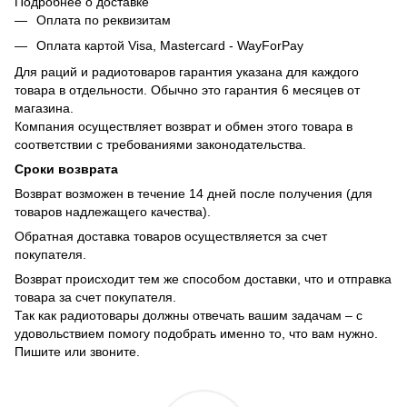
Подробнее о доставке
Оплата по реквизитам
Оплата картой Visa, Mastercard - WayForPay
Для раций и радиотоваров гарантия указана для каждого
товара в отдельности. Обычно это гарантия 6 месяцев от
магазина.
Компания осуществляет возврат и обмен этого товара в
соответствии с требованиями законодательства.
Сроки возврата
Возврат возможен в течение 14 дней после получения (для
товаров надлежащего качества).
Обратная доставка товаров осуществляется за счет
покупателя.
Возврат происходит тем же способом доставки, что и отправка
товара за счет покупателя.
Так как радиотовары должны отвечать вашим задачам – с
удовольствием помогу подобрать именно то, что вам нужно.
Пишите или звоните.