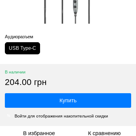
Аудиоразъем
USB Type-C
В наличии
204.00 грн
Купить
Войти
для отображения накопительной скидки
%
В избранное
К сравнению