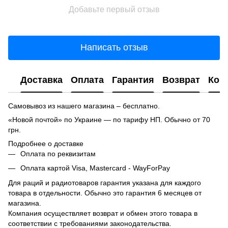
Добавьте первый отзыв
Написать отзыв
Доставка
Оплата
Гарантия
Возврат
Кон
Самовывоз из нашего магазина – бесплатно.
«Новой почтой» по Украине — по тарифу НП. Обычно от 70
грн.
Подробнее о доставке
Оплата по реквизитам
Оплата картой Visa, Mastercard - WayForPay
Для раций и радиотоваров гарантия указана для каждого
товара в отдельности. Обычно это гарантия 6 месяцев от
магазина.
Компания осуществляет возврат и обмен этого товара в
соответствии с требованиями законодательства.