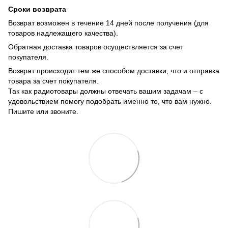
Сроки возврата
Возврат возможен в течение 14 дней после получения (для
товаров надлежащего качества).
Обратная доставка товаров осуществляется за счет
покупателя.
Возврат происходит тем же способом доставки, что и отправка
товара за счет покупателя.
Так как радиотовары должны отвечать вашим задачам – с
удовольствием помогу подобрать именно то, что вам нужно.
Пишите или звоните.