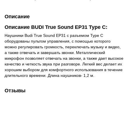
Описание
Описание BUDI True Sound EP31 Type C:
Наушники Budi True Sound EP31 с разъемом Type C
оборудованы пультом управления, с помощью которого
можно регулировать громкость, переключать музыку и видео,
а также отвечать и завершать звонки. Металлический
микрофон позволяет отвечать на звонки, а также дает высокое
качество и четкость звука при разговоре. Легкий вес делает их
хорошим выбором для комфортного использования в течение
длительного времени. Длина наушников- 1,2 м.
Отзывы