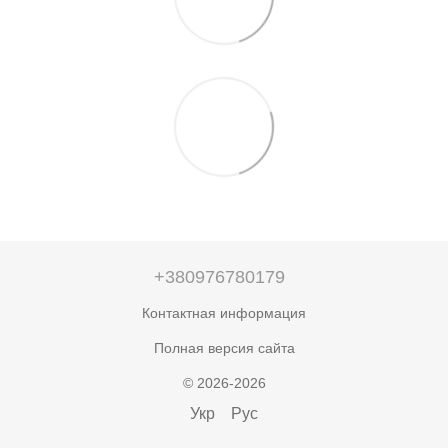
+380976780179
Контактная информация
Полная версия сайта
© 2026-2026
Укр
Рус