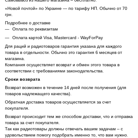
«Новой почтой» по Украине — по тарифу НП. Обычно от 70
грн.
Подробнее о доставке
Оплата по реквизитам
Оплата картой Visa, Mastercard - WayForPay
Для раций и радиотоваров гарантия указана для каждого
товара в отдельности. Обычно это гарантия 6 месяцев от
магазина.
Компания осуществляет возврат и обмен этого товара в
соответствии с требованиями законодательства.
Сроки возврата
Возврат возможен в течение 14 дней после получения (для
товаров надлежащего качества).
Обратная доставка товаров осуществляется за счет
покупателя.
Возврат происходит тем же способом доставки, что и отправка
товара за счет покупателя.
Так как радиотовары должны отвечать вашим задачам – с
удовольствием помогу подобрать именно то, что вам нужно.