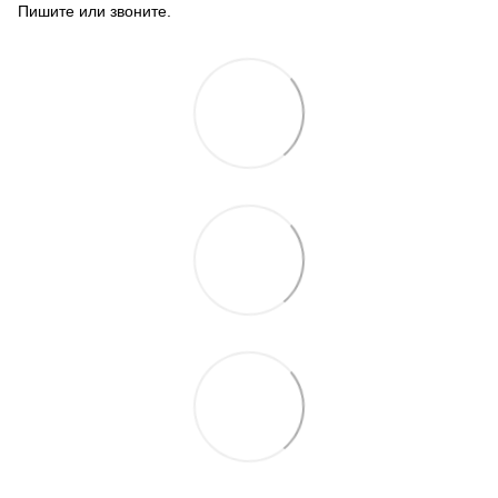
Пишите или звоните.