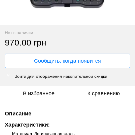
Нет в наличии
970.00 грн
Сообщить, когда появится
Войти
для отображения накопительной скидки
%
В избранное
К сравнению
Описание
Характеристики:
Материал: Легированная сталь