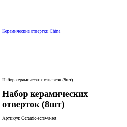
Керамические отвертки China
Набор керамических отверток (8шт)
Набор керамических
отверток (8шт)
Артикул:
Ceramic-screws-set