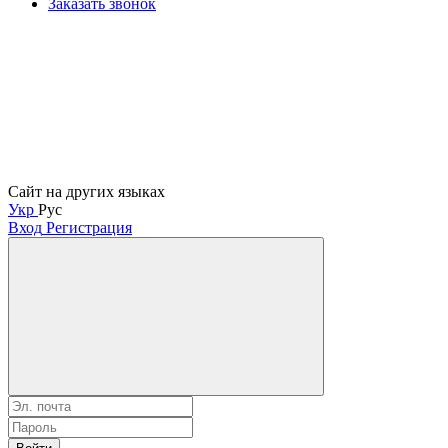
Заказать звонок
Сайт на других языках
Укр
Рус
Вход
Регистрация