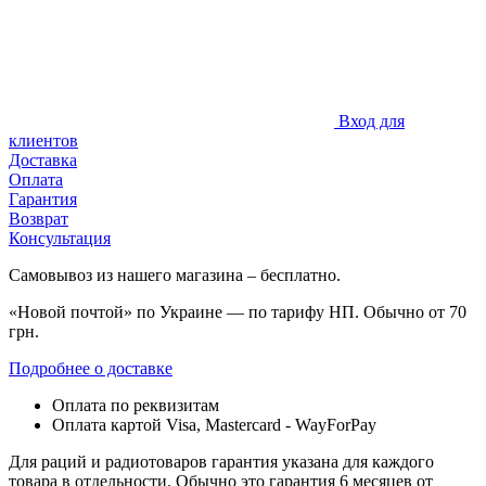
Вход для
клиентов
Доставка
Оплата
Гарантия
Возврат
Консультация
Самовывоз из нашего магазина – бесплатно.
«Новой почтой» по Украине — по тарифу НП. Обычно от 70
грн.
Подробнее о доставке
Оплата по реквизитам
Оплата картой Visa, Mastercard - WayForPay
Для раций и радиотоваров гарантия указана для каждого
товара в отдельности. Обычно это гарантия 6 месяцев от