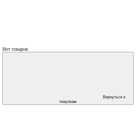
Нет товаров
Вернуться к
покупкам