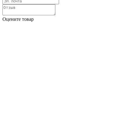
Оцените товар