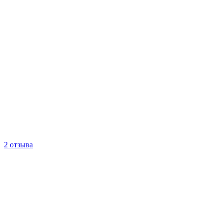
2 отзыва