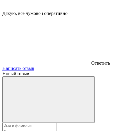
Дякую, все чужово і оперативно
Ответить
Написать отзыв
Новый отзыв