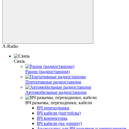
A-Radio
Связь
Рации (радиостанции)
Портативные радиостанции
Автомобильные радиостанции
ВЧ разьемы, переходники, кабели
ВЧ переходники
ВЧ кабели (пигтейлы)
ВЧ коннекторы
ВЧ кабели (на длинну)
Аксессуары для ВЧ разъемов и переходников