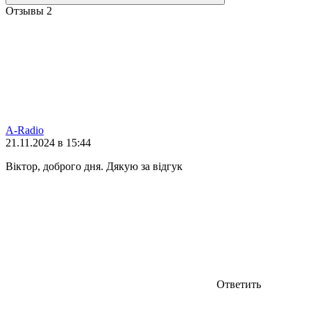
Отзывы
2
A-Radio
21.11.2024 в 15:44
Віктор, доброго дня. Дякую за відгук
Ответить