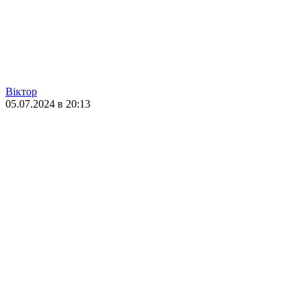
Віктор
05.07.2024 в 20:13