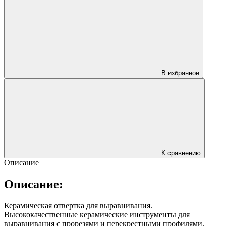
В избранное
К сравнению
Описание
Описание:
Керамическая отвертка для выравнивания.
Высококачественные керамические инструменты для
выравнивания с прорезями и перекрестными профилями.