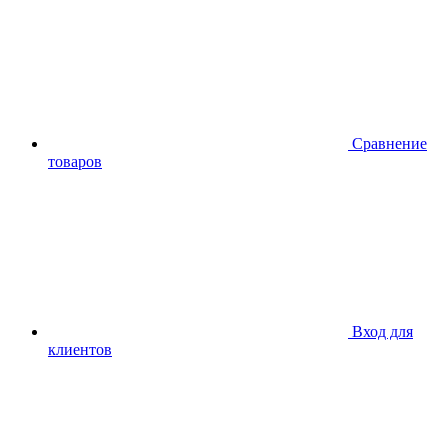
Сравнение
товаров
Вход для
клиентов