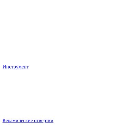
Инструмент
Керамические отвертки