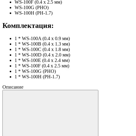
WS-100F (0.4 x 2.5 мм)
WS-100G (PHO)
WS-100H (PH-1.7)
Комплектация:
1 * WS-100A (0.4 x 0.9 мм)
1 * WS-100B (0.4 x 1.3 мм)
1 * WS-100C (0.4 x 1.8 мм)
1 * WS-100D (0.4 x 2.0 мм)
1 * WS-100E (0.4 x 2.4 мм)
1 * WS-100F (0.4 x 2.5 мм)
1 * WS-100G (PHO)
1 * WS-100H (PH-1.7)
Описание