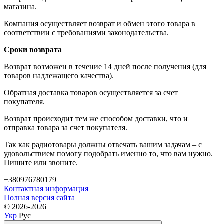
магазина.
Компания осуществляет возврат и обмен этого товара в
соответствии с требованиями законодательства.
Сроки возврата
Возврат возможен в течение 14 дней после получения (для
товаров надлежащего качества).
Обратная доставка товаров осуществляется за счет
покупателя.
Возврат происходит тем же способом доставки, что и
отправка товара за счет покупателя.
Так как радиотовары должны отвечать вашим задачам – с
удовольствием помогу подобрать именно то, что вам нужно.
Пишите или звоните.
+380976780179
Контактная информация
Полная версия сайта
© 2026-2026
Укр
Рус