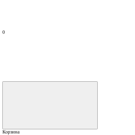
0
Корзина