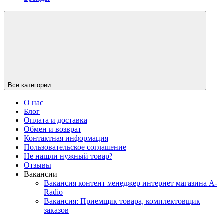
Все категории
О нас
Блог
Оплата и доставка
Обмен и возврат
Контактная информация
Пользовательское соглашение
Не нашли нужный товар?
Отзывы
Вакансии
Вакансия контент менеджер интернет магазина A-
Radio
Вакансия: Приемщик товара, комплектовщик
заказов