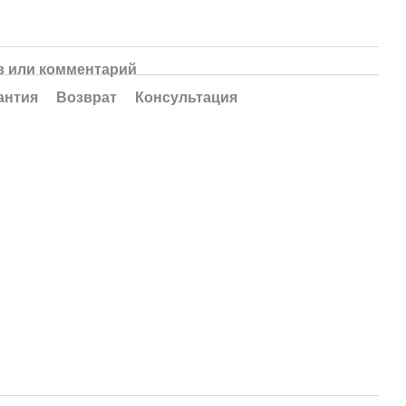
 или комментарий
антия
Возврат
Консультация