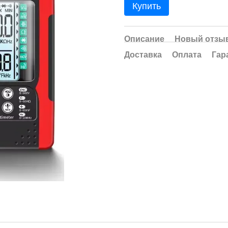
Купить
Описание
Новый отзыв
Доставка
Оплата
Гар