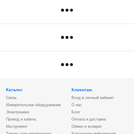
Каталог
Клиентам
Связь
Вход в личный кабинет
Измерительное оборудование
О нас
Электроника
Блог
Провод и кабель
Оплата и доставка
Инструмент
Обмен и возврат
Товары для оптоволокна
Контактная информация