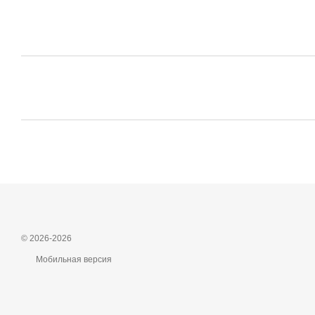
© 2026-2026
Мобильная версия