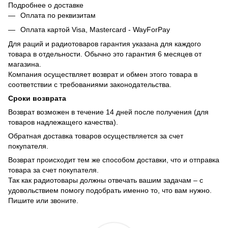
Подробнее о доставке
Оплата по реквизитам
Оплата картой Visa, Mastercard - WayForPay
Для раций и радиотоваров гарантия указана для каждого
товара в отдельности. Обычно это гарантия 6 месяцев от
магазина.
Компания осуществляет возврат и обмен этого товара в
соответствии с требованиями законодательства.
Сроки возврата
Возврат возможен в течение 14 дней после получения (для
товаров надлежащего качества).
Обратная доставка товаров осуществляется за счет
покупателя.
Возврат происходит тем же способом доставки, что и отправка
товара за счет покупателя.
Так как радиотовары должны отвечать вашим задачам – с
удовольствием помогу подобрать именно то, что вам нужно.
Пишите или звоните.