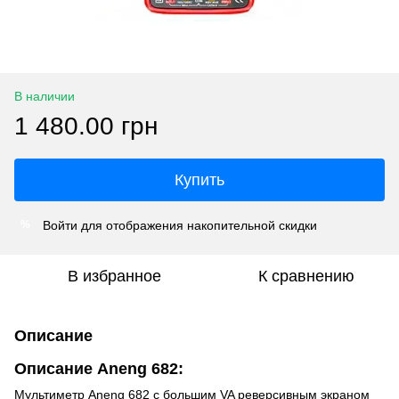
В наличии
1 480.00 грн
Купить
Войти
для отображения накопительной скидки
%
В избранное
К сравнению
Описание
Описание Aneng 682:
Мультиметр Aneng 682 с большим VA реверсивным экраном