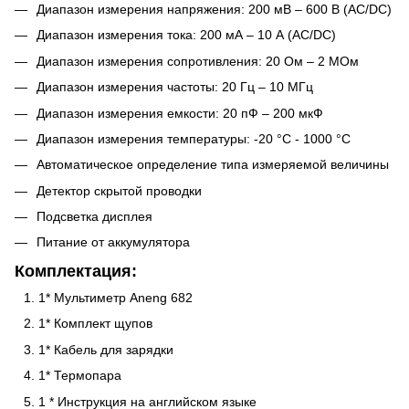
Диапазон измерения напряжения: 200 мВ – 600 В (AC/DC)
Диапазон измерения тока: 200 мА – 10 А (AC/DC)
Диапазон измерения сопротивления: 20 Ом – 2 МОм
Диапазон измерения частоты: 20 Гц – 10 МГц
Диапазон измерения емкости: 20 пФ – 200 мкФ
Диапазон измерения температуры: -20 °C - 1000 °C
Автоматическое определение типа измеряемой величины
Детектор скрытой проводки
Подсветка дисплея
Питание от аккумулятора
Комплектация:
1* Мультиметр Aneng 682
1* Комплект щупов
1* Кабель для зарядки
1* Термопара
1 * Инструкция на английском языке