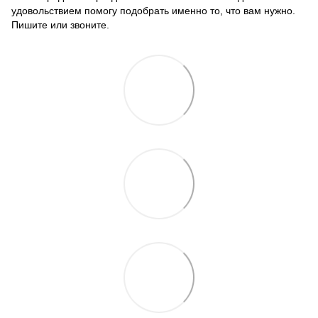
удовольствием помогу подобрать именно то, что вам нужно.
Пишите или звоните.