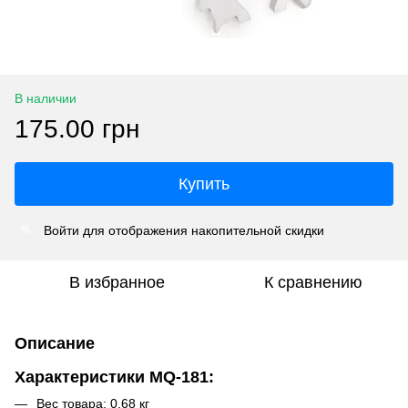
В наличии
175.00 грн
Купить
Войти
для отображения накопительной скидки
%
В избранное
К сравнению
Описание
Характеристики MQ-181:
Вес товара: 0,68 кг