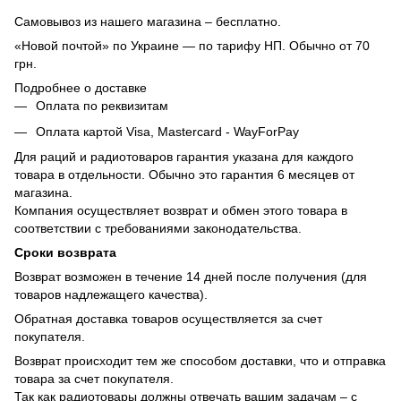
Самовывоз из нашего магазина – бесплатно.
«Новой почтой» по Украине — по тарифу НП. Обычно от 70
грн.
Подробнее о доставке
Оплата по реквизитам
Оплата картой Visa, Mastercard - WayForPay
Для раций и радиотоваров гарантия указана для каждого
товара в отдельности. Обычно это гарантия 6 месяцев от
магазина.
Компания осуществляет возврат и обмен этого товара в
соответствии с требованиями законодательства.
Сроки возврата
Возврат возможен в течение 14 дней после получения (для
товаров надлежащего качества).
Обратная доставка товаров осуществляется за счет
покупателя.
Возврат происходит тем же способом доставки, что и отправка
товара за счет покупателя.
Так как радиотовары должны отвечать вашим задачам – с