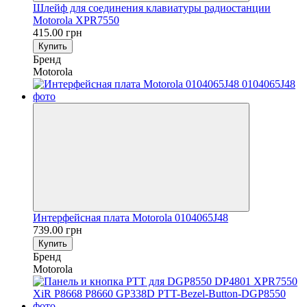
Шлейф для соединения клавиатуры радиостанции
Motorola XPR7550
415.00 грн
Купить
Бренд
Motorola
Интерфейсная плата Motorola 0104065J48
739.00 грн
Купить
Бренд
Motorola