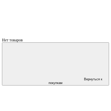
Нет товаров
Вернуться к
покупкам