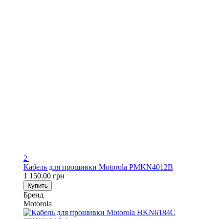
2
Кабель для прошивки Motorola PMKN4012B
1 150.00 грн
Купить
Бренд
Motorola