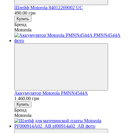
Шлейф Motorola 84012269002 UC
490.00 грн
Купить
Бренд
Motorola
Аккумулятор Motorola PMNN4544A
1 460.00 грн
Купить
Бренд
Motorola