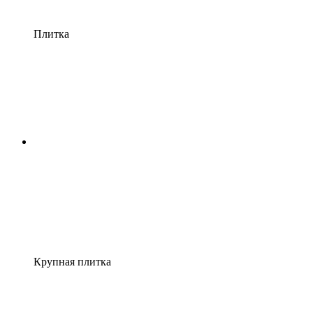
Плитка
Крупная плитка