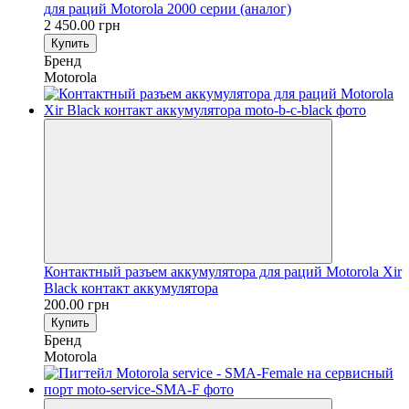
для раций Motorola 2000 серии (аналог)
2 450.00 грн
Купить
Бренд
Motorola
Контактный разъем аккумулятора для раций Motorola Xir
Black контакт аккумулятора
200.00 грн
Купить
Бренд
Motorola