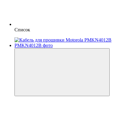
Список