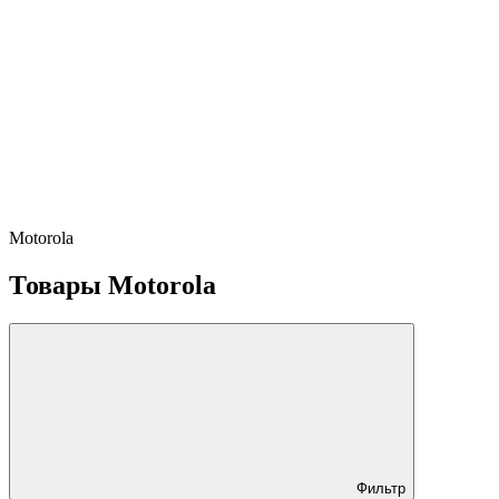
Motorola
Товары Motorola
Фильтр