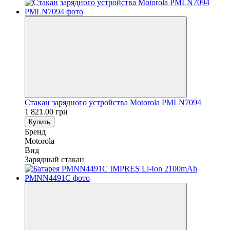
Стакан зарядного устройства Motorola PMLN7094
1 821.00 грн
Купить
Бренд
Motorola
Вид
Зарядный стакан