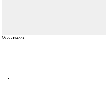
Отображение