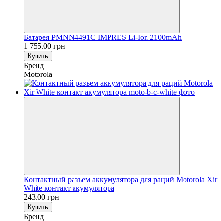
Батарея PMNN4491C IMPRES Li-Ion 2100mAh
1 755.00 грн
Купить
Бренд
Motorola
Контактный разъем аккумулятора для раций Motorola Xir
White контакт акумулятора
243.00 грн
Купить
Бренд