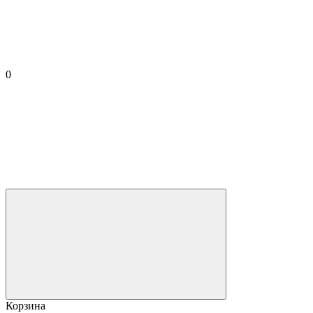
0
Корзина