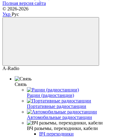
Полная версия сайта
© 2026-2026
Укр
Рус
A-Radio
Связь
Рации (радиостанции)
Портативные радиостанции
Автомобильные радиостанции
ВЧ разьемы, переходники, кабели
ВЧ переходники