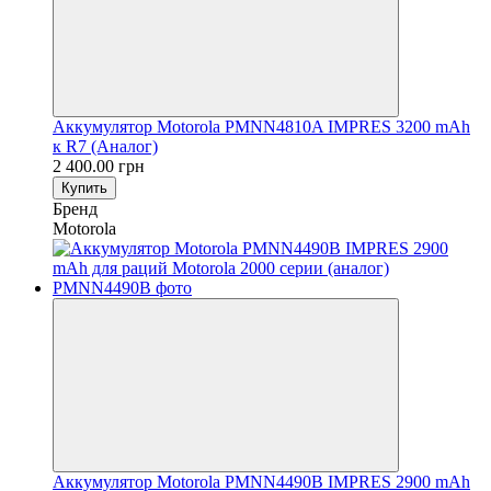
Аккумулятор Motorola PMNN4810A IMPRES 3200 mAh
к R7 (Аналог)
2 400.00 грн
Купить
Бренд
Motorola
Аккумулятор Motorola PMNN4490B IMPRES 2900 mAh