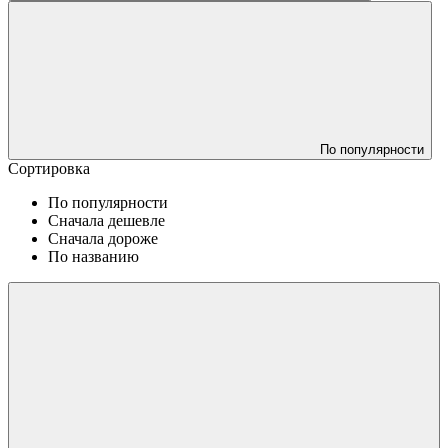
По популярности
Сортировка
По популярности
Сначала дешевле
Сначала дороже
По названию