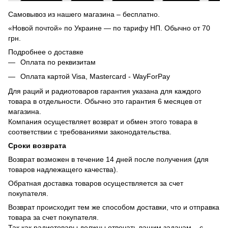
Самовывоз из нашего магазина – бесплатно.
«Новой почтой» по Украине — по тарифу НП. Обычно от 70
грн.
Подробнее о доставке
Оплата по реквизитам
Оплата картой Visa, Mastercard - WayForPay
Для раций и радиотоваров гарантия указана для каждого
товара в отдельности. Обычно это гарантия 6 месяцев от
магазина.
Компания осуществляет возврат и обмен этого товара в
соответствии с требованиями законодательства.
Сроки возврата
Возврат возможен в течение 14 дней после получения (для
товаров надлежащего качества).
Обратная доставка товаров осуществляется за счет
покупателя.
Возврат происходит тем же способом доставки, что и отправка
товара за счет покупателя.
Так как радиотовары должны отвечать вашим задачам – с