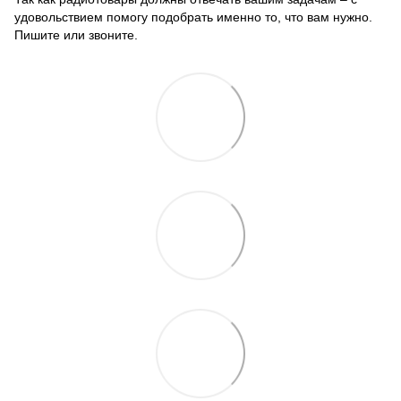
удовольствием помогу подобрать именно то, что вам нужно.
Пишите или звоните.