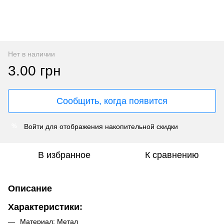
Нет в наличии
3.00 грн
Сообщить, когда появится
Войти
для отображения накопительной скидки
%
В избранное
К сравнению
Описание
Характеристики:
Материал: Метал