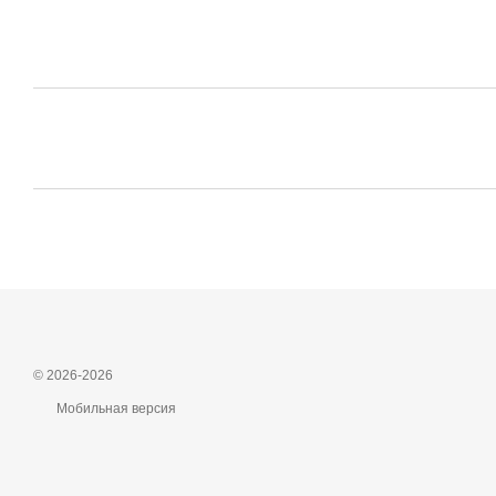
© 2026-2026
Мобильная версия