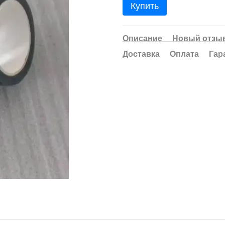
Купить
Описание
Новый отзыв
Доставка
Оплата
Гар