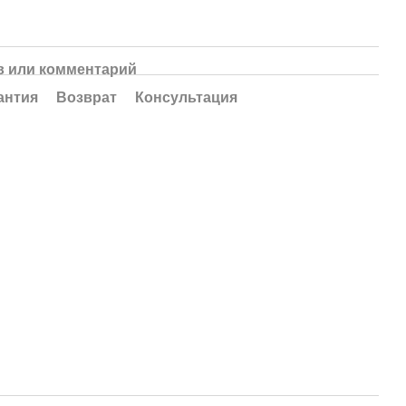
 или комментарий
антия
Возврат
Консультация