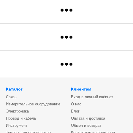
Каталог
Клиентам
Связь
Вход в личный кабинет
Измерительное оборудование
О нас
Электроника
Блог
Провод и кабель
Оплата и доставка
Инструмент
Обмен и возврат
Товары для оптоволокна
Контактная информация