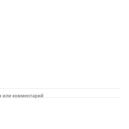
 или комментарий