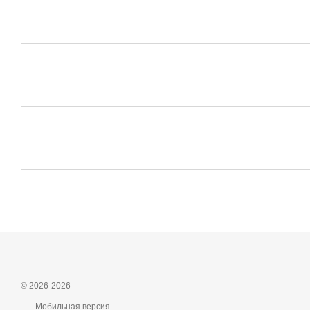
© 2026-2026
Мобильная версия