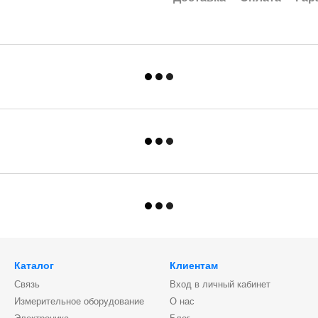
Каталог
Клиентам
Связь
Вход в личный кабинет
Измерительное оборудование
О нас