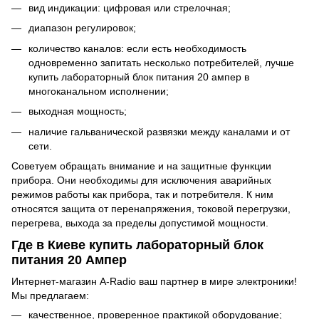
вид индикации: цифровая или стрелочная;
диапазон регулировок;
количество каналов: если есть необходимость
одновременно запитать несколько потребителей, лучше
купить лабораторный блок питания 20 ампер в
многоканальном исполнении;
выходная мощность;
наличие гальванической развязки между каналами и от
сети.
Советуем обращать внимание и на защитные функции
прибора. Они необходимы для исключения аварийных
режимов работы как прибора, так и потребителя. К ним
относятся защита от перенапряжения, токовой перегрузки,
перегрева, выхода за пределы допустимой мощности.
Где в Киеве купить лабораторный блок
питания 20 Ампер
Интернет-магазин A-Radio ваш партнер в мире электроники!
Мы предлагаем:
качественное, проверенное практикой оборудование;