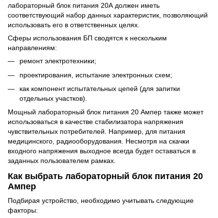
лабораторный блок питания 20А должен иметь
соответствующий набор данных характеристик, позволяющий
использовать его в ответственных целях.
Сферы использования БП сводятся к нескольким
направлениям:
ремонт электротехники;
проектирования, испытание электронных схем;
как компонент испытательных цепей (для запитки
отдельных участков).
Мощный лабораторный блок питания 20 Ампер также может
использоваться в качестве стабилизатора напряжения
чувствительных потребителей. Например, для питания
медицинского, радиооборудования. Несмотря на скачки
входного напряжения выходное всегда будет оставаться в
заданных пользователем рамках.
Как выбрать лабораторный блок питания 20
Ампер
Подбирая устройство, необходимо учитывать следующие
факторы: