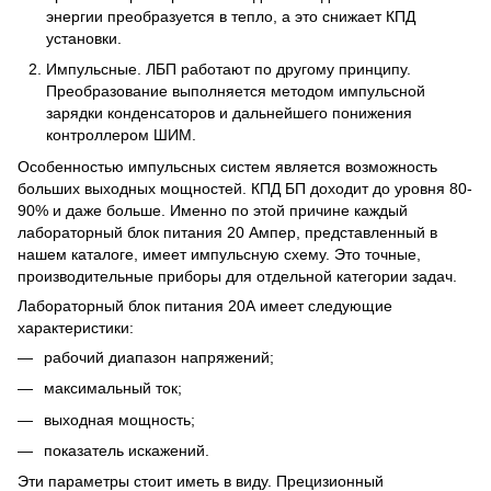
энергии преобразуется в тепло, а это снижает КПД
установки.
Импульсные. ЛБП работают по другому принципу.
Преобразование выполняется методом импульсной
зарядки конденсаторов и дальнейшего понижения
контроллером ШИМ.
Особенностью импульсных систем является возможность
больших выходных мощностей. КПД БП доходит до уровня 80-
90% и даже больше. Именно по этой причине каждый
лабораторный блок питания 20 Ампер, представленный в
нашем каталоге, имеет импульсную схему. Это точные,
производительные приборы для отдельной категории задач.
Лабораторный блок питания 20А имеет следующие
характеристики:
рабочий диапазон напряжений;
максимальный ток;
выходная мощность;
показатель искажений.
Эти параметры стоит иметь в виду. Прецизионный