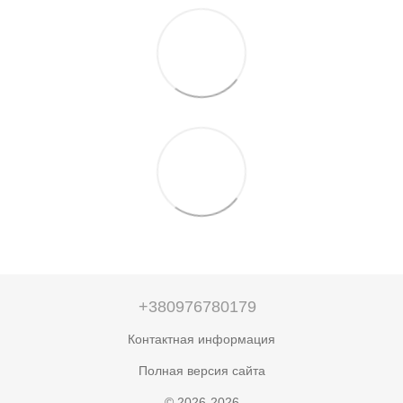
+380976780179
Контактная информация
Полная версия сайта
© 2026-2026