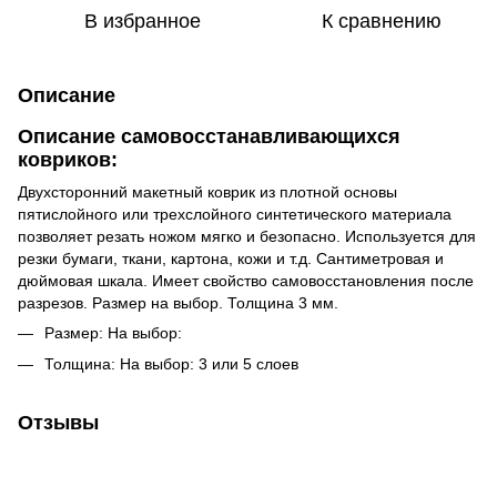
В избранное
К сравнению
Описание
Описание самовосстанавливающихся
ковриков:
Двухсторонний макетный коврик из плотной основы
пятислойного или трехслойного синтетического материала
позволяет резать ножом мягко и безопасно. Используется для
резки бумаги, ткани, картона, кожи и т.д. Сантиметровая и
дюймовая шкала. Имеет свойство самовосстановления после
разрезов. Размер на выбор. Толщина 3 мм.
Размер: На выбор:
Толщина: На выбор: 3 или 5 слоев
Отзывы