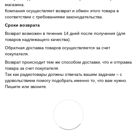
магазина.
Компания осуществляет возврат и обмен этого товара в
соответствии с требованиями законодательства.
Сроки возврата
Возврат возможен в течение 14 дней после получения (для
товаров надлежащего качества).
Обратная доставка товаров осуществляется за счет
покупателя.
Возврат происходит тем же способом доставки, что и отправка
товара за счет покупателя.
Так как радиотовары должны отвечать вашим задачам – с
удовольствием помогу подобрать именно то, что вам нужно.
Пишите или звоните.