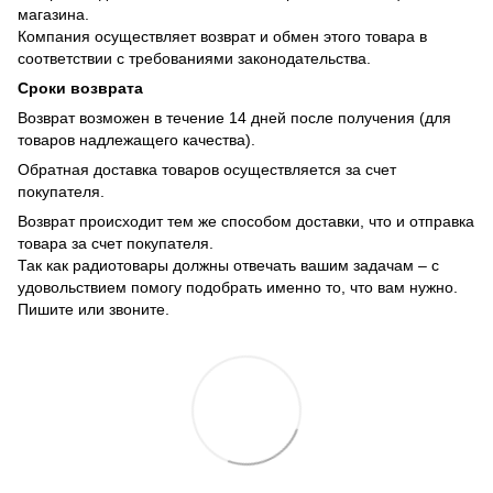
магазина.
Компания осуществляет возврат и обмен этого товара в
соответствии с требованиями законодательства.
Сроки возврата
Возврат возможен в течение 14 дней после получения (для
товаров надлежащего качества).
Обратная доставка товаров осуществляется за счет
покупателя.
Возврат происходит тем же способом доставки, что и отправка
товара за счет покупателя.
Так как радиотовары должны отвечать вашим задачам – с
удовольствием помогу подобрать именно то, что вам нужно.
Пишите или звоните.