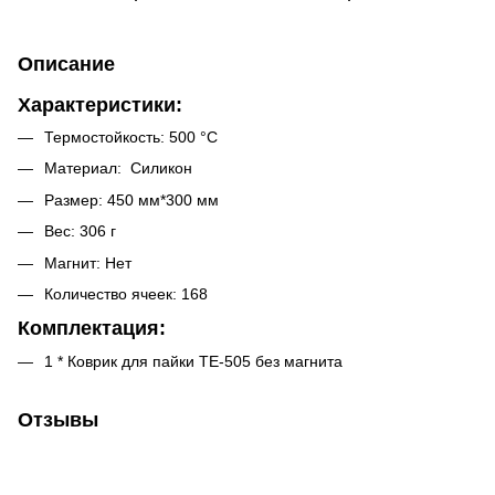
Описание
Характеристики:
Термостойкость: 500 °C
Материал: Силикон
Размер: 450 мм*300 мм
Вес: 306 г
Магнит: Нет
Количество ячеек: 168
Комплектация:
1 * Коврик для пайки TE-505 без магнита
Отзывы