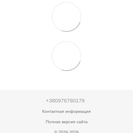
+380976780179
Контактная информация
Полная версия сайта
© 2026-2026