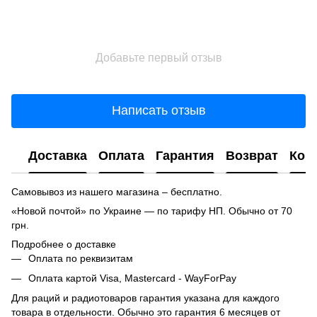
Добавьте первый отзыв
Написать отзыв
Доставка
Оплата
Гарантия
Возврат
Кон
Самовывоз из нашего магазина – бесплатно.
«Новой почтой» по Украине — по тарифу НП. Обычно от 70
грн.
Подробнее о доставке
Оплата по реквизитам
Оплата картой Visa, Mastercard - WayForPay
Для раций и радиотоваров гарантия указана для каждого
товара в отдельности. Обычно это гарантия 6 месяцев от