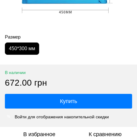
Размер
450*300 мм
В наличии
672.00 грн
Купить
Войти
для отображения накопительной скидки
%
В избранное
К сравнению