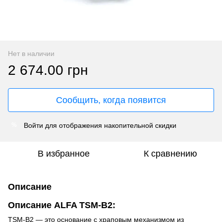
Нет в наличии
2 674.00 грн
Сообщить, когда появится
Войти
для отображения накопительной скидки
%
В избранное
К сравнению
Описание
Описание ALFA TSM-B2:
TSM-B2 — это основание с храповым механизмом из