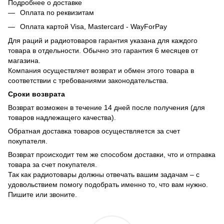
Подробнее о доставке
Оплата по реквизитам
Оплата картой Visa, Mastercard - WayForPay
Для раций и радиотоваров гарантия указана для каждого
товара в отдельности. Обычно это гарантия 6 месяцев от
магазина.
Компания осуществляет возврат и обмен этого товара в
соответствии с требованиями законодательства.
Сроки возврата
Возврат возможен в течение 14 дней после получения (для
товаров надлежащего качества).
Обратная доставка товаров осуществляется за счет
покупателя.
Возврат происходит тем же способом доставки, что и отправка
товара за счет покупателя.
Так как радиотовары должны отвечать вашим задачам – с
удовольствием помогу подобрать именно то, что вам нужно.
Пишите или звоните.