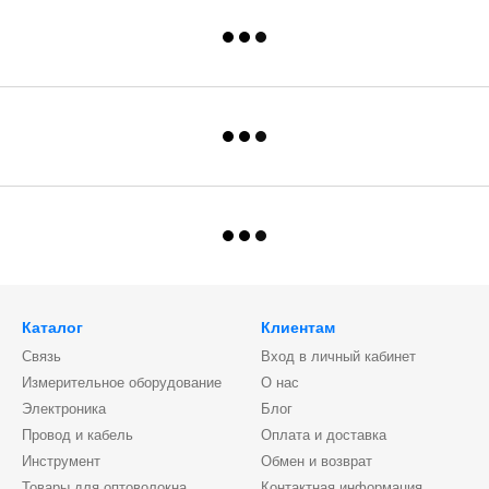
Каталог
Клиентам
Связь
Вход в личный кабинет
Измерительное оборудование
О нас
Электроника
Блог
Провод и кабель
Оплата и доставка
Инструмент
Обмен и возврат
Товары для оптоволокна
Контактная информация