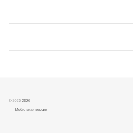
© 2026-2026
Мобильная версия