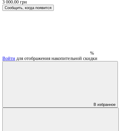
3 000.00 грн
Сообщить, когда появится
%
Войти
для отображения накопительной скидки
В избранное