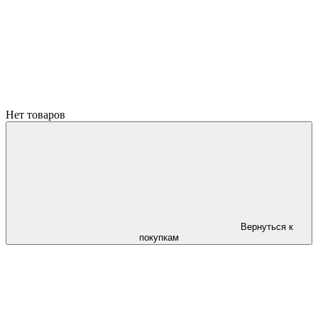
Нет товаров
Вернуться к
покупкам