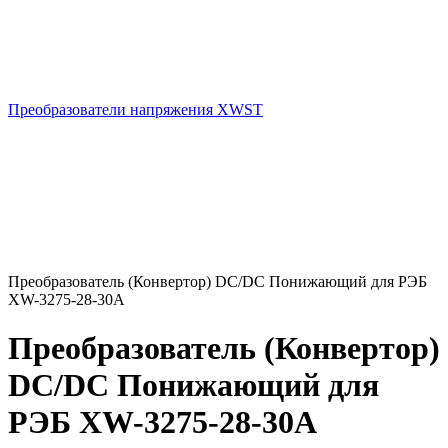
Преобразователи напряжения XWST
Преобразователь (Конвертор) DC/DC Понижающий для РЭБ
XW-3275-28-30A
Преобразователь (Конвертор)
DC/DC Понижающий для
РЭБ XW-3275-28-30A