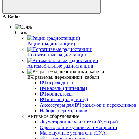
A-Radio
Связь
Рации (радиостанции)
Портативные радиостанции
Автомобильные радиостанции
ВЧ разьемы, переходники, кабели
ВЧ переходники
ВЧ кабели (пигтейлы)
ВЧ коннекторы
ВЧ кабели (на длинну)
Аксессуары для ВЧ разъемов и переходников
Наборы переходников
Активное оборудование
Двухсторонние усилители (бустеры)
Одосторонние усилители мощности
Малошумные усилители (LNA)