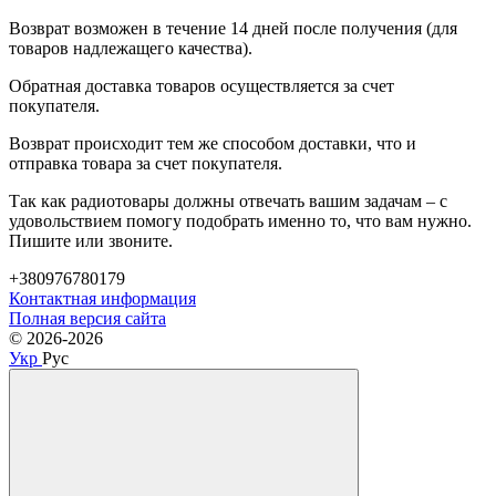
Возврат возможен в течение 14 дней после получения (для
товаров надлежащего качества).
Обратная доставка товаров осуществляется за счет
покупателя.
Возврат происходит тем же способом доставки, что и
отправка товара за счет покупателя.
Так как радиотовары должны отвечать вашим задачам – с
удовольствием помогу подобрать именно то, что вам нужно.
Пишите или звоните.
+380976780179
Контактная информация
Полная версия сайта
© 2026-2026
Укр
Рус