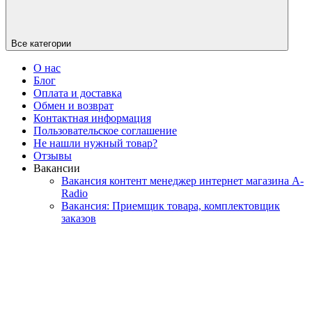
Все категории
О нас
Блог
Оплата и доставка
Обмен и возврат
Контактная информация
Пользовательское соглашение
Не нашли нужный товар?
Отзывы
Вакансии
Вакансия контент менеджер интернет магазина A-
Radio
Вакансия: Приемщик товара, комплектовщик
заказов