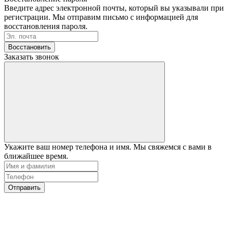
Введите адрес электронной почты, который вы указывали при
регистрации. Мы отправим письмо с информацией для
восстановления пароля.
Восстановить
Заказать звонок
Укажите ваш номер телефона и имя. Мы свяжемся с вами в
ближайшее время.
Отправить