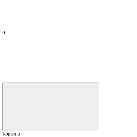
0
Корзина