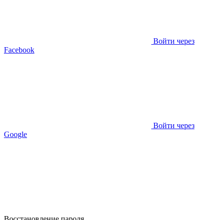
Войти через
Facebook
Войти через
Google
Восстановление пароля