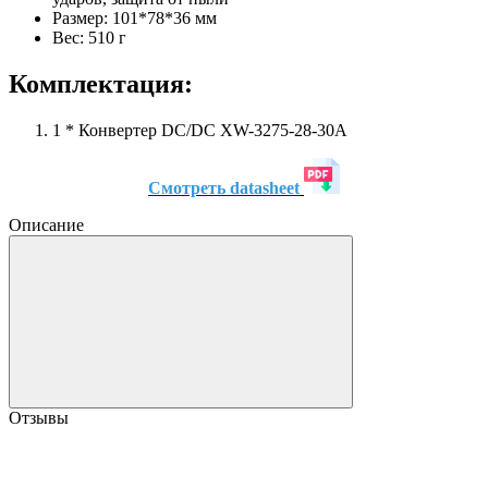
Размер: 101*78*36 мм
Вес: 510 г
Комплектация:
1 * Конвертер DC/DC XW-3275-28-30A
Смотреть datasheet
Описание
Отзывы