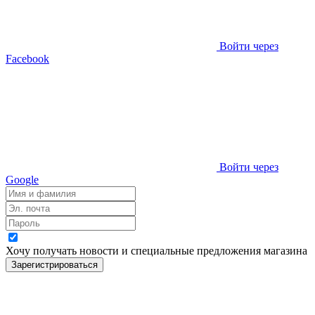
Войти через
Facebook
Войти через
Google
Хочу получать новости и специальные предложения
магазина
Зарегистрироваться