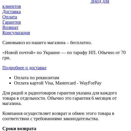
Вход для
клиентов
Доставка
Оплата
Гарантия
Возврат
Консультация
Самовывоз из нашего магазина – бесплатно.
«Новой почтой» по Украине — по тарифу НП. Обычно от 70
грн.
Подробнее о доставке
Оплата по реквизитам
Оплата картой Visa, Mastercard - WayForPay
Для раций и радиотоваров гарантия указана для каждого
товара в отдельности. Обычно это гарантия 6 месяцев от
магазина.
Компания осуществляет возврат и обмен этого товара в
соответствии с требованиями законодательства.
Сроки возврата