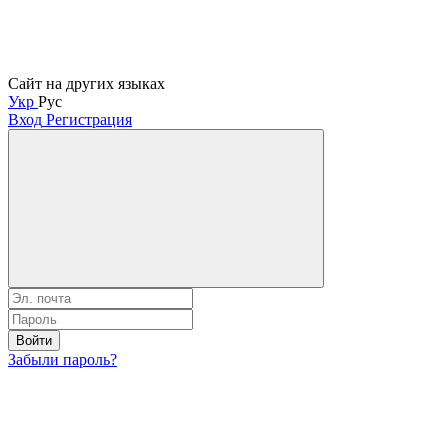
Сайт на других языках
Укр
Рус
Вход
Регистрация
Войти
Забыли пароль?