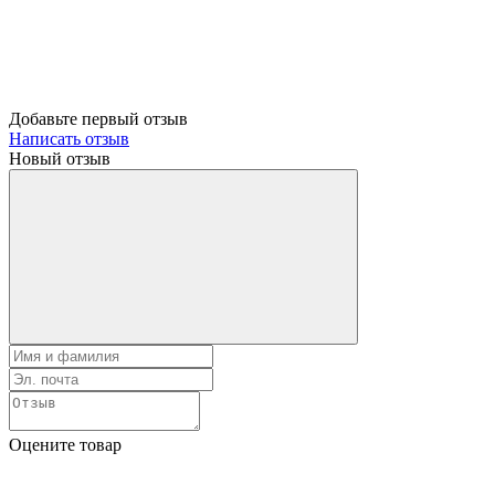
Добавьте первый отзыв
Написать отзыв
Новый отзыв
Оцените товар