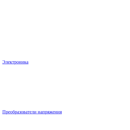
Электроника
Преобразователи напряжения