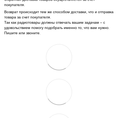
покупателя.
Возврат происходит тем же способом доставки, что и отправка
товара за счет покупателя.
Так как радиотовары должны отвечать вашим задачам – с
удовольствием помогу подобрать именно то, что вам нужно.
Пишите или звоните.