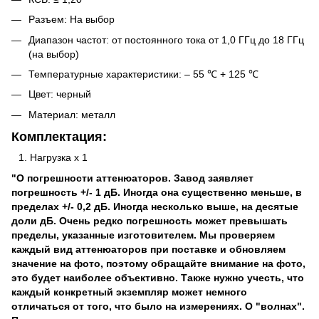
Разъем: На выбор
Диапазон частот: от постоянного тока от 1,0 ГГц до 18 ГГц
(на выбор)
Температурные характеристики: – 55 ℃ + 125 ℃
Цвет: черный
Материал: металл
Комплектация:
Нагрузка х 1
"О погрешности аттенюаторов. Завод заявляет
погрешность +/- 1 дБ. Иногда она существенно меньше, в
пределах +/- 0,2 дБ. Иногда несколько выше, на десятые
доли дБ. Очень редко погрешность может превышать
пределы, указанные изготовителем. Мы проверяем
каждый вид аттенюаторов при поставке и обновляем
значение на фото, поэтому обращайте внимание на фото,
это будет наиболее объективно. Также нужно учесть, что
каждый конкретный экземпляр может немного
отличаться от того, что было на измерениях. О "волнах".