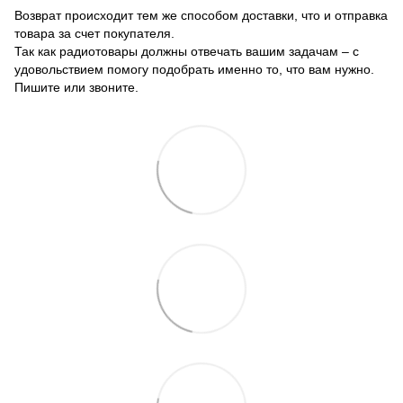
Возврат происходит тем же способом доставки, что и отправка
товара за счет покупателя.
Так как радиотовары должны отвечать вашим задачам – с
удовольствием помогу подобрать именно то, что вам нужно.
Пишите или звоните.