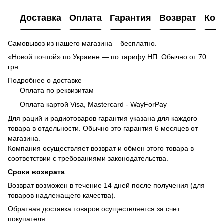
Доставка
Оплата
Гарантия
Возврат
Кон
Самовывоз из нашего магазина – бесплатно.
«Новой почтой» по Украине — по тарифу НП. Обычно от 70
грн.
Подробнее о доставке
Оплата по реквизитам
Оплата картой Visa, Mastercard - WayForPay
Для раций и радиотоваров гарантия указана для каждого
товара в отдельности. Обычно это гарантия 6 месяцев от
магазина.
Компания осуществляет возврат и обмен этого товара в
соответствии с требованиями законодательства.
Сроки возврата
Возврат возможен в течение 14 дней после получения (для
товаров надлежащего качества).
Обратная доставка товаров осуществляется за счет
покупателя.