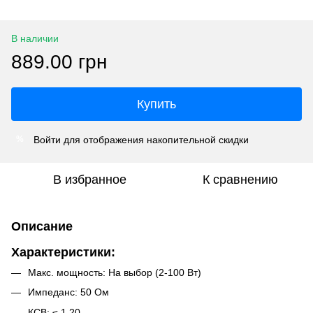
В наличии
889.00 грн
Купить
Войти
для отображения накопительной скидки
%
В избранное
К сравнению
Описание
Характеристики:
Макс. мощность: На выбор (2-100 Вт)
Импеданс: 50 Ом
КСВ: ≤ 1,20