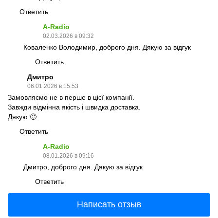
Ответить
A-Radio
02.03.2026 в 09:32
Коваленко Володимир, доброго дня. Дякую за відгук
Ответить
Дмитро
06.01.2026 в 15:53
Замовляємо не в перше в цієї компанії.
Завжди відмінна якість і швидка доставка.
Дякую 🙂
Ответить
A-Radio
08.01.2026 в 09:16
Дмитро, доброго дня. Дякую за відгук
Ответить
Написать отзыв