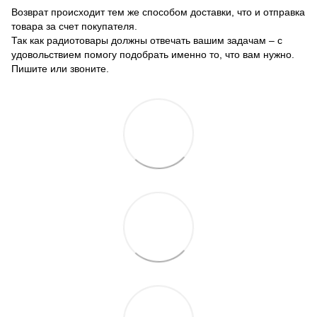
Возврат происходит тем же способом доставки, что и отправка
товара за счет покупателя.
Так как радиотовары должны отвечать вашим задачам – с
удовольствием помогу подобрать именно то, что вам нужно.
Пишите или звоните.