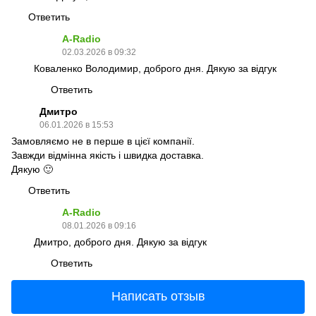
Ответить
A-Radio
02.03.2026 в 09:32
Коваленко Володимир, доброго дня. Дякую за відгук
Ответить
Дмитро
06.01.2026 в 15:53
Замовляємо не в перше в цієї компанії.
Завжди відмінна якість і швидка доставка.
Дякую 🙂
Ответить
A-Radio
08.01.2026 в 09:16
Дмитро, доброго дня. Дякую за відгук
Ответить
Написать отзыв