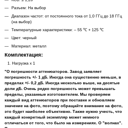
Разъем: На выбор
Диапазон частот: от постоянного тока от 1,0 ГГц до 18 ГГц
(на выбор)
Температурные характеристики: – 55 ℃ + 125 ℃
Цвет: черный
Материал: металл
Комплектация:
Нагрузка х 1
"О погрешности аттенюаторов. Завод заявляет
погрешность +/- 1 дБ. Иногда она существенно меньше, в
пределах +/- 0,2 дБ. Иногда несколько выше, на десятые
доли дБ. Очень редко погрешность может превышать
пределы, указанные изготовителем. Мы проверяем
каждый вид аттенюаторов при поставке и обновляем
значение на фото, поэтому обращайте внимание на фото,
это будет наиболее объективно. Также нужно учесть, что
каждый конкретный экземпляр может немного
отличаться от того, что было на измерениях. О "волнах".