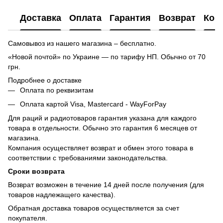
Доставка
Оплата
Гарантия
Возврат
Кон
Самовывоз из нашего магазина – бесплатно.
«Новой почтой» по Украине — по тарифу НП. Обычно от 70
грн.
Подробнее о доставке
Оплата по реквизитам
Оплата картой Visa, Mastercard - WayForPay
Для раций и радиотоваров гарантия указана для каждого
товара в отдельности. Обычно это гарантия 6 месяцев от
магазина.
Компания осуществляет возврат и обмен этого товара в
соответствии с требованиями законодательства.
Сроки возврата
Возврат возможен в течение 14 дней после получения (для
товаров надлежащего качества).
Обратная доставка товаров осуществляется за счет
покупателя.