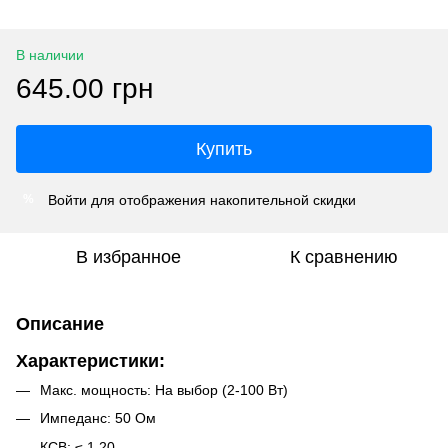
В наличии
645.00 грн
Купить
Войти
для отображения накопительной скидки
%
В избранное
К сравнению
Описание
Характеристики:
Макс. мощность: На выбор (2-100 Вт)
Импеданс: 50 Ом
КСВ: ≤ 1,20