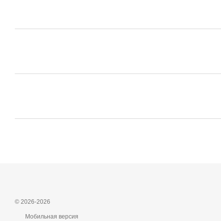
© 2026-2026
Мобильная версия