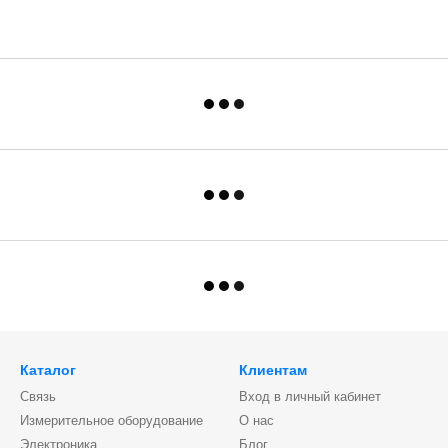
Каталог
Клиентам
Связь
Вход в личный кабинет
Измерительное оборудование
О нас
Электроника
Блог