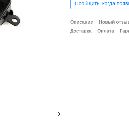
Сообщить, когда появ
Описание
Новый отзыв
Доставка
Оплата
Гар